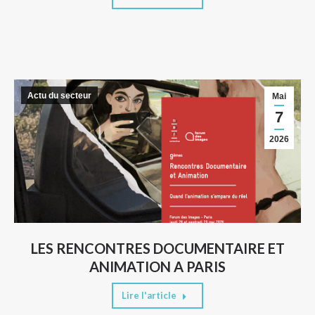
Actu du secteur
Mai
7
2026
LES RENCONTRES DOCUMENTAIRE ET
ANIMATION A PARIS
Lire l'article