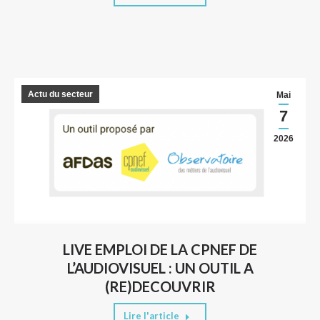
Actu du secteur
Mai
7
2026
LIVE EMPLOI DE LA CPNEF DE
L’AUDIOVISUEL : UN OUTIL A
(RE)DECOUVRIR
Lire l'article