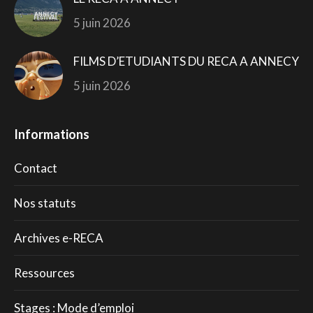
5 juin 2026
FILMS D’ETUDIANTS DU RECA A ANNECY
5 juin 2026
Informations
Contact
Nos statuts
Archives e-RECA
Ressources
Stages : Mode d’emploi