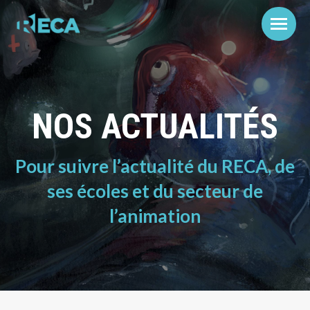
NOS ACTUALITÉS
Pour suivre l’actualité du RECA, de
ses écoles et du secteur de
l’animation