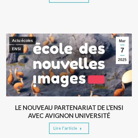
Actu écoles
Mar
7
ENSI
2025
LE NOUVEAU PARTENARIAT DE L’ENSI
AVEC AVIGNON UNIVERSITÉ
Lire l'article