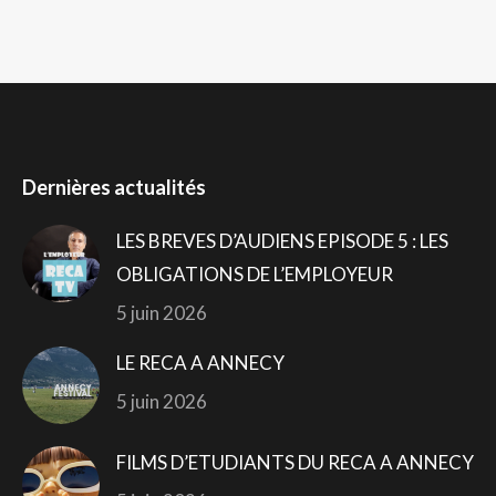
Dernières actualités
LES BREVES D’AUDIENS EPISODE 5 : LES
OBLIGATIONS DE L’EMPLOYEUR
5 juin 2026
LE RECA A ANNECY
5 juin 2026
FILMS D’ETUDIANTS DU RECA A ANNECY