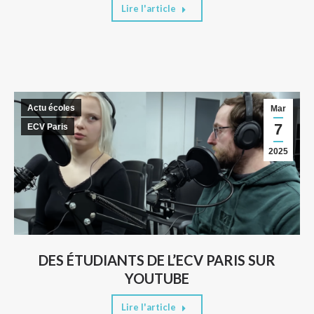
Lire l'article
Actu écoles
Mar
7
ECV Paris
2025
DES ÉTUDIANTS DE L’ECV PARIS SUR
YOUTUBE
Lire l'article