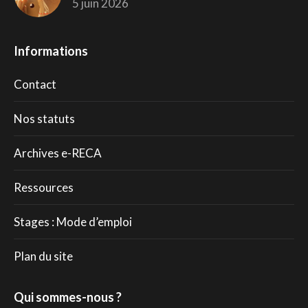
5 juin 2026
Informations
Contact
Nos statuts
Archives e-RECA
Ressources
Stages : Mode d’emploi
Plan du site
Qui sommes-nous ?