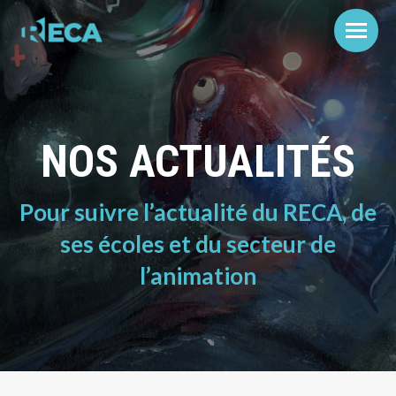
NOS ACTUALITÉS
Pour suivre l’actualité du RECA, de
ses écoles et du secteur de
l’animation