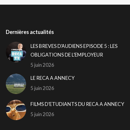
Dernières actualités
LES BREVES D’AUDIENS EPISODE 5 : LES
OBLIGATIONS DE L’EMPLOYEUR
5 juin 2026
LE RECA A ANNECY
5 juin 2026
FILMS D’ETUDIANTS DU RECA A ANNECY
5 juin 2026