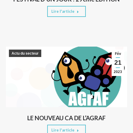
Lire l'article
Actu du secteur
Fév
21
2023
LE NOUVEAU CA DE L’AGRAF
Lire l'article