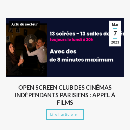
Actu du secteur
Mar
7
2023
OPEN SCREEN CLUB DES CINÉMAS
INDÉPENDANTS PARISIENS : APPEL À
FILMS
Lire l'article