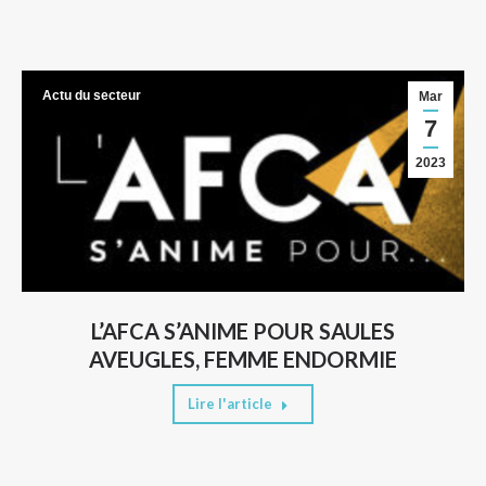
Actu du secteur
Mar
7
2023
L’AFCA S’ANIME POUR SAULES
AVEUGLES, FEMME ENDORMIE
Lire l'article