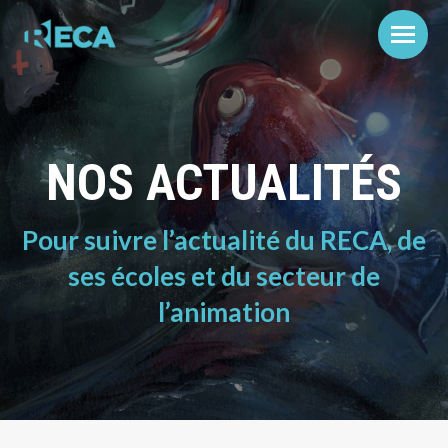
NOS ACTUALITÉS
Pour suivre l’actualité du RECA, de
ses écoles et du secteur de
l’animation