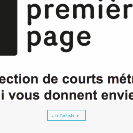
Lire l'article