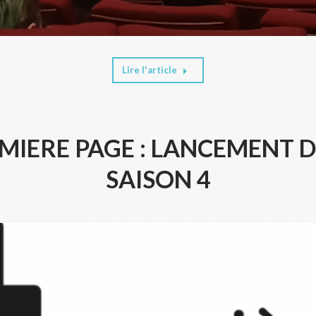
Lire l'article
MIERE PAGE : LANCEMENT D
SAISON 4