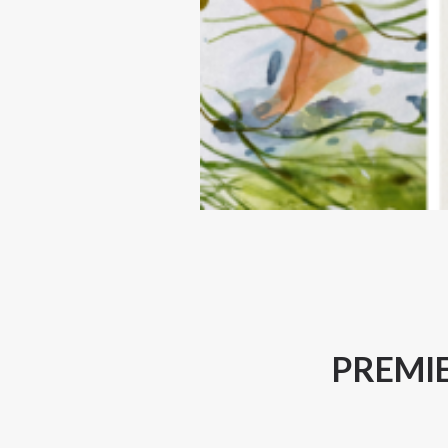
PREMIE