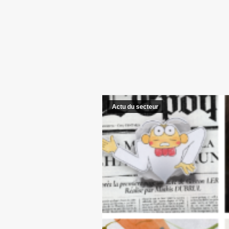
Actu du secteur