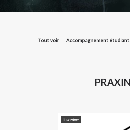
Tout voir
Accompagnement étudiant
PRAXIN
Interview