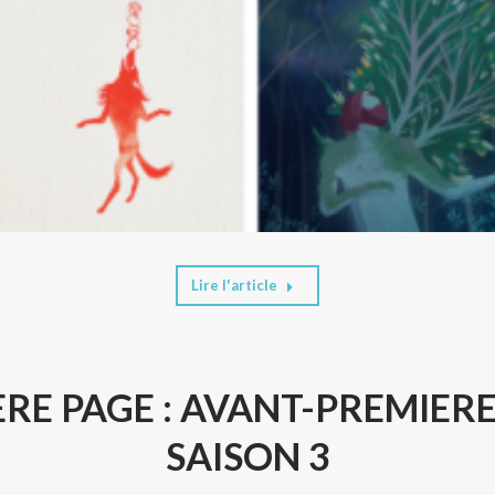
Lire l'article
RE PAGE : AVANT-PREMIERE
SAISON 3