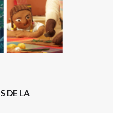
S DE LA