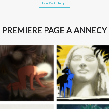
Lire l'article
PREMIERE PAGE A ANNECY