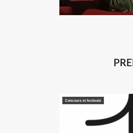
PRE
Concours et festivals