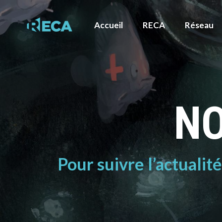
Accueil
RECA
Réseau
NO
Pour suivre l’actualit