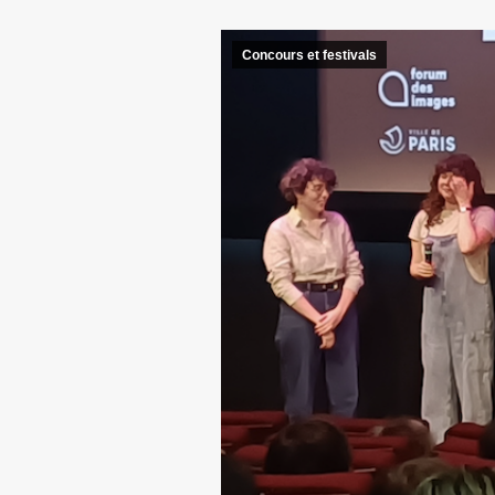
Concours et festivals