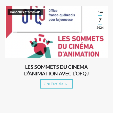
Concours et festivals
Jan
7
2024
LES SOMMETS DU CINEMA
D’ANIMATION AVEC L’OFQJ
Lire l'article