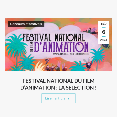
Concours et festivals
Fév
6
2024
FESTIVAL NATIONAL DU FILM
D’ANIMATION : LA SELECTION !
Lire l'article