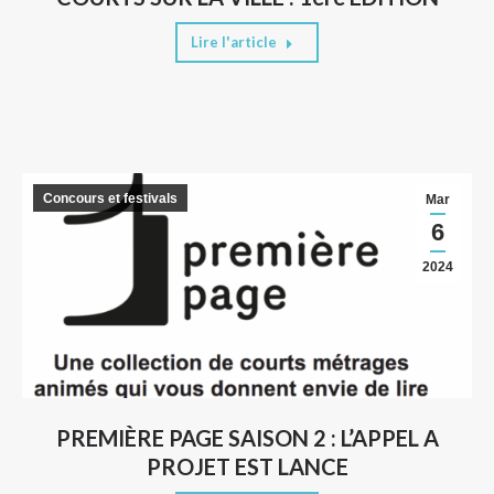
Lire l'article
Concours et festivals
Mar
6
2024
PREMIÈRE PAGE SAISON 2 : L’APPEL A
PROJET EST LANCE