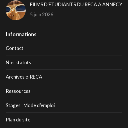
FILMS D’ETUDIANTS DU RECA A ANNECY
5 juin 2026
Informations
Contact
Nos statuts
Archives e-RECA
Ressources
Stages : Mode d’emploi
Plan du site