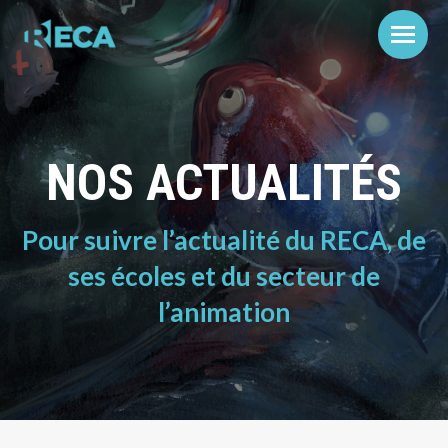
NOS ACTUALITÉS
Pour suivre l’actualité du RECA, de
ses écoles et du secteur de
l’animation