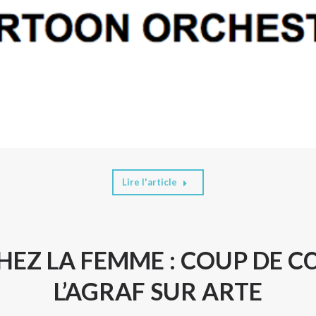
Lire l'article
HEZ LA FEMME : COUP DE C
L’AGRAF SUR ARTE