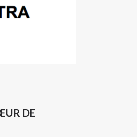
ŒUR DE