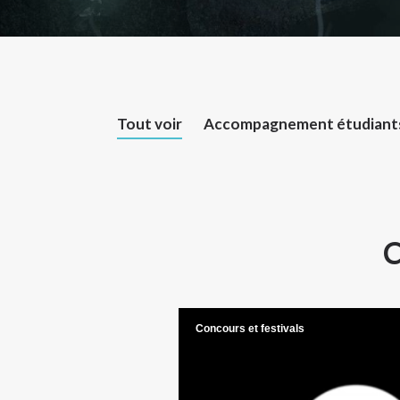
Tout voir
Accompagnement étudiant
C
Concours et festivals