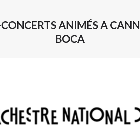
-CONCERTS ANIMÉS A CANN
BOCA