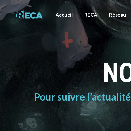
Accueil
RECA
Réseau
NO
Pour suivre l’actualit