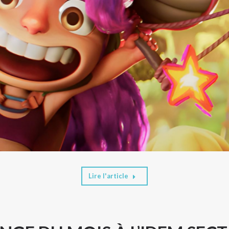
Lire l'article