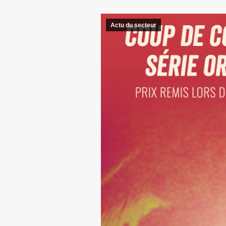
Actu du secteur