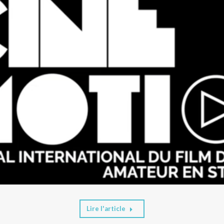
Lire l'article