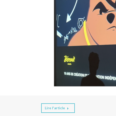
Lire l'article