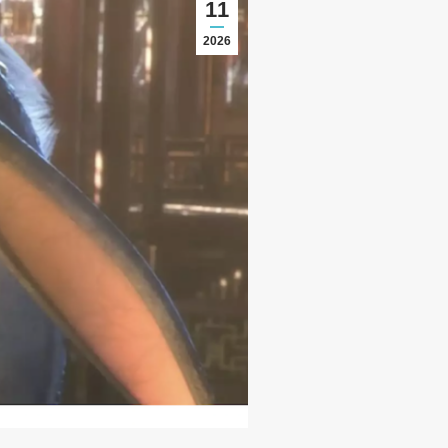
11
2026