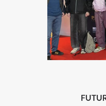
FUTUR