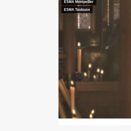
ESMA Montpellier
ESMA Toulouse