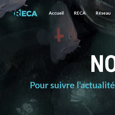
Accueil
RECA
Réseau
NO
Pour suivre l’actualit