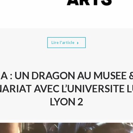
Lire l'article
A : UN DRAGON AU MUSEE 
ARIAT AVEC L’UNIVERSITE 
LYON 2