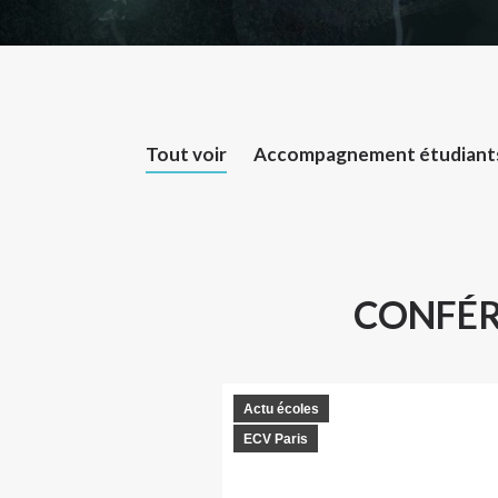
Tout voir
Accompagnement étudiant
CONFÉRE
Actu écoles
ECV Paris