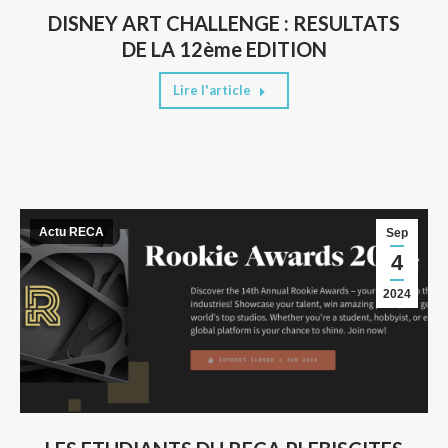
DISNEY ART CHALLENGE : RESULTATS
DE LA 12ème EDITION
Lire l'article
Actu RECA
Sep
4
2024