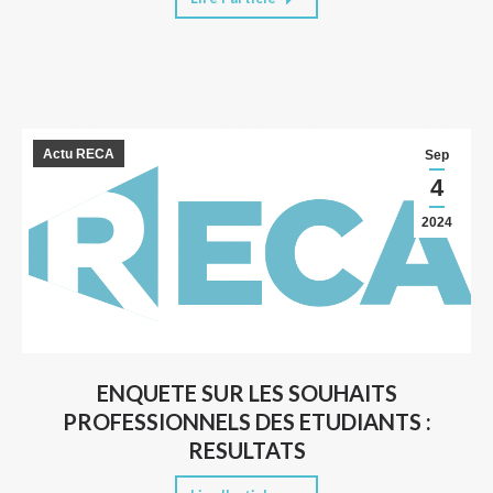
Actu RECA
Sep
4
2024
ENQUETE SUR LES SOUHAITS
PROFESSIONNELS DES ETUDIANTS :
RESULTATS