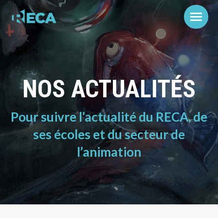
NOS ACTUALITÉS
Pour suivre l’actualité du RECA, de
ses écoles et du secteur de
l’animation