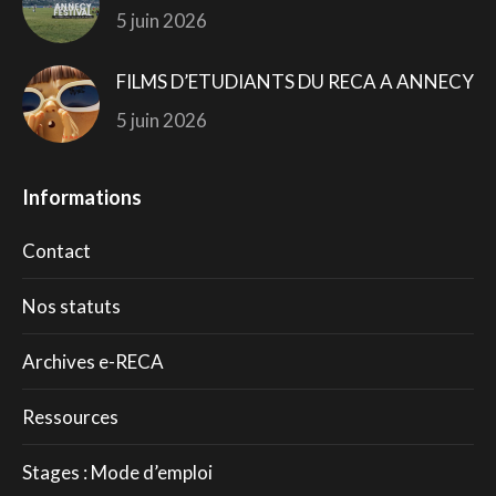
5 juin 2026
FILMS D’ETUDIANTS DU RECA A ANNECY
5 juin 2026
Informations
Contact
Nos statuts
Archives e-RECA
Ressources
Stages : Mode d’emploi