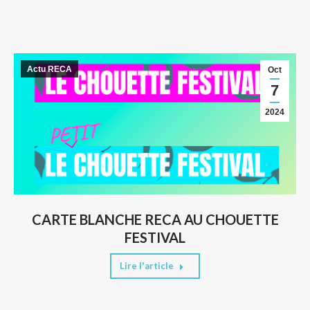
Actu RECA
Oct
7
2024
CARTE BLANCHE RECA AU CHOUETTE
FESTIVAL
Lire l'article