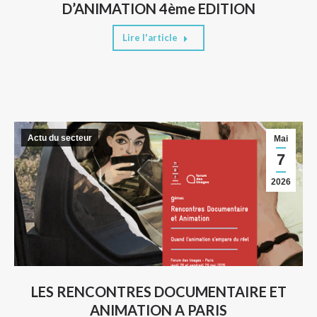
D’ANIMATION 4ème EDITION
Lire l'article
Actu du secteur
Mai
7
2026
LES RENCONTRES DOCUMENTAIRE ET
ANIMATION A PARIS