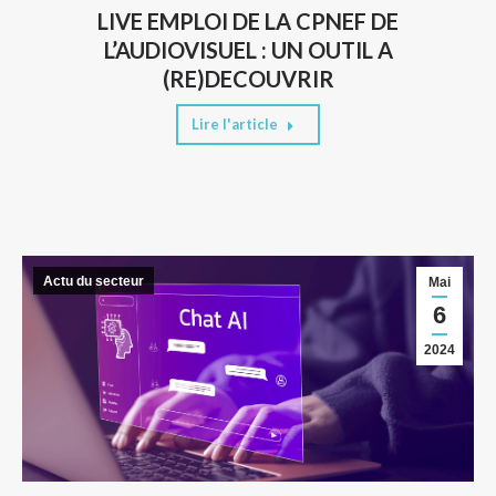
LIVE EMPLOI DE LA CPNEF DE
L’AUDIOVISUEL : UN OUTIL A
(RE)DECOUVRIR
Lire l'article
Actu du secteur
Mai
6
2024