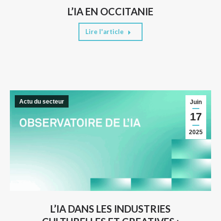
L’IA EN OCCITANIE
Lire l'article
Actu du secteur
Juin
17
2025
L’IA DANS LES INDUSTRIES