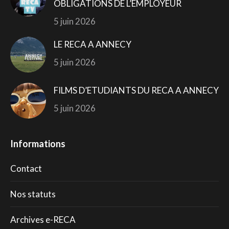
OBLIGATIONS DE L’EMPLOYEUR
5 juin 2026
LE RECA A ANNECY
5 juin 2026
FILMS D’ETUDIANTS DU RECA A ANNECY
5 juin 2026
Informations
Contact
Nos statuts
Archives e-RECA