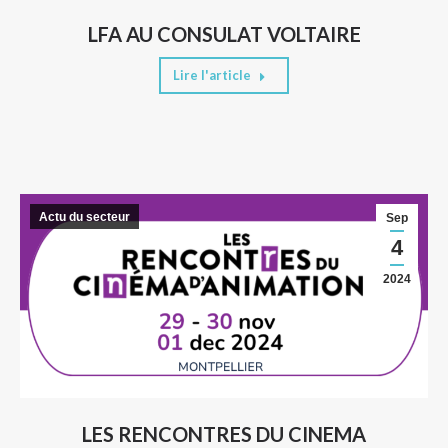
LFA AU CONSULAT VOLTAIRE
Lire l'article
Actu du secteur
Sep
4
2024
LES RENCONTRES DU CINEMA