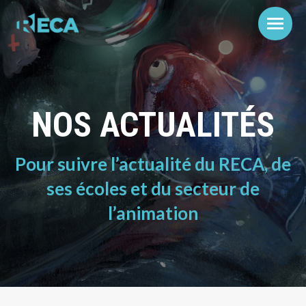
NOS ACTUALITÉS
Pour suivre l’actualité du RECA, de
ses écoles et du secteur de
l’animation