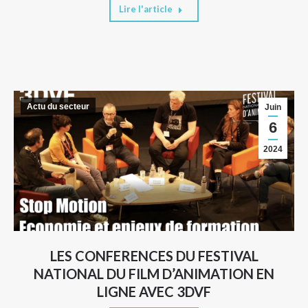
Lire l'article
Actu du secteur
Juin
6
2024
LES CONFERENCES DU FESTIVAL
NATIONAL DU FILM D’ANIMATION EN
LIGNE AVEC 3DVF