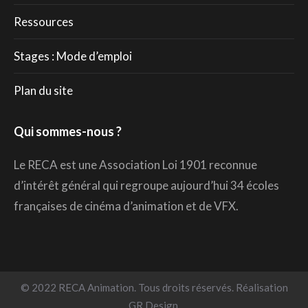
Ressources
Stages : Mode d’emploi
Plan du site
Qui sommes-nous ?
Le RECA est une Association Loi 1901 reconnue
d’intérêt général qui regroupe aujourd’hui 34 écoles
françaises de cinéma d’animation et de VFX.
© 2022 RECA Animation. Tous droits réservés. Réalisation
GR Design.