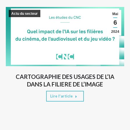
Actu du secteur
Mai
6
2024
CARTOGRAPHIE DES USAGES DE L’IA
DANS LA FILIERE DE L’IMAGE
Lire l'article