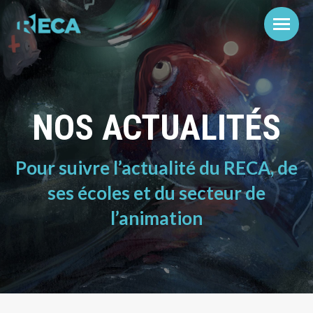
NOS ACTUALITÉS
Pour suivre l’actualité du RECA, de
ses écoles et du secteur de
l’animation