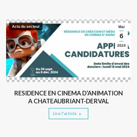
Actu du secteur
Mai
6
2024
RESIDENCE EN CINEMA D’ANIMATION
A CHATEAUBRIANT-DERVAL
Lire l'article