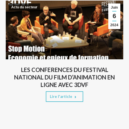
Actu du secteur
Juin
6
2024
LES CONFERENCES DU FESTIVAL
NATIONAL DU FILM D’ANIMATION EN
LIGNE AVEC 3DVF
Lire l'article