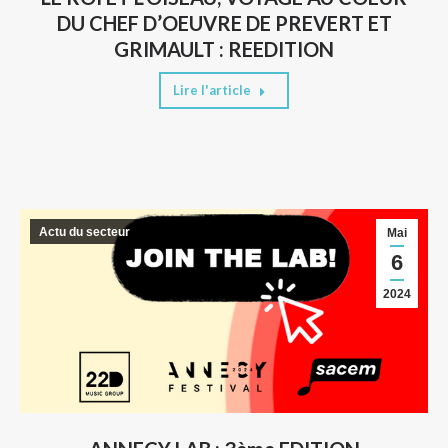
DU CHEF D’OEUVRE DE PREVERT ET
GRIMAULT : REEDITION
Lire l'article
Actu du secteur
Mai
6
2024