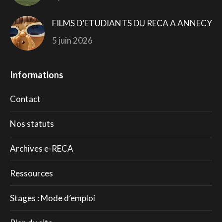
FILMS D’ETUDIANTS DU RECA A ANNECY
5 juin 2026
Informations
Contact
Nos statuts
Archives e-RECA
Ressources
Stages : Mode d’emploi