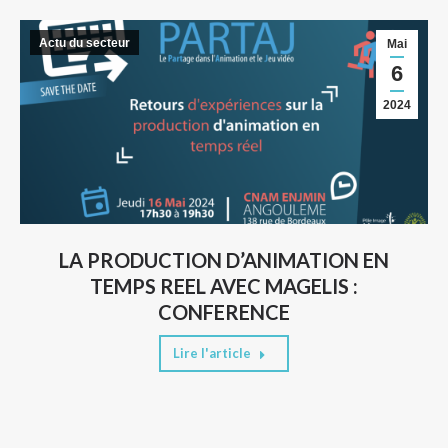
Actu du secteur
Mai
6
2024
LA PRODUCTION D’ANIMATION EN
TEMPS REEL AVEC MAGELIS :
CONFERENCE
Lire l'article