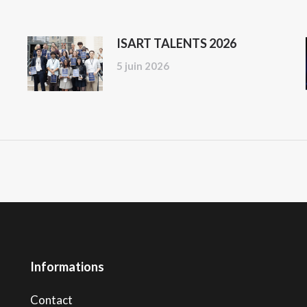
ISART TALENTS 2026
5 juin 2026
Informations
Contact