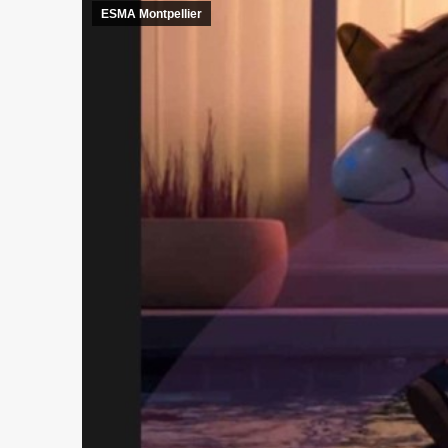
ESMA Montpellier