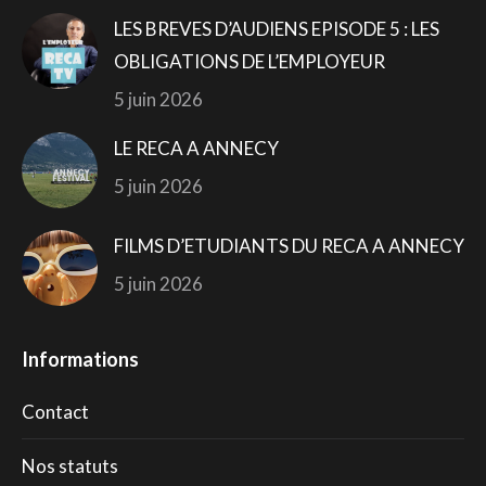
LES BREVES D’AUDIENS EPISODE 5 : LES
OBLIGATIONS DE L’EMPLOYEUR
5 juin 2026
LE RECA A ANNECY
5 juin 2026
FILMS D’ETUDIANTS DU RECA A ANNECY
5 juin 2026
Informations
Contact
Nos statuts