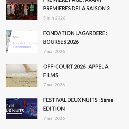
PREMIERES DE LA SAISON 3
5 juin 2026
FONDATION LAGARDERE :
BOURSES 2026
7 mai 2026
OFF-COURT 2026 : APPEL A
FILMS
7 mai 2026
FESTIVAL DEUX NUITS : 5ème
EDITION
7 mai 2026