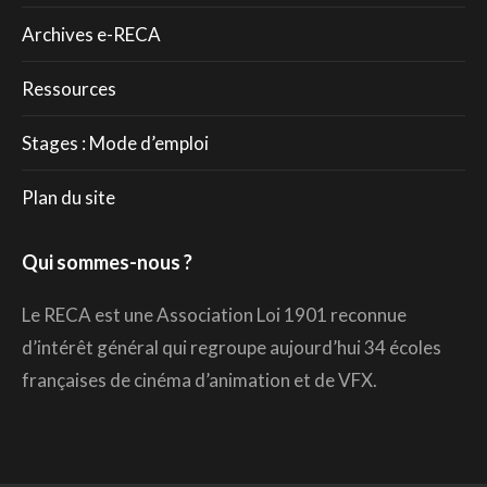
Archives e-RECA
Ressources
Stages : Mode d’emploi
Plan du site
Qui sommes-nous ?
Le RECA est une Association Loi 1901 reconnue
d’intérêt général qui regroupe aujourd’hui 34 écoles
françaises de cinéma d’animation et de VFX.