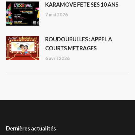
KARAMOVE FETE SES 10 ANS
7 mai 2026
ROUDOUBULLES : APPEL A
COURTS METRAGES
6 avril 2026
Dernières actualités