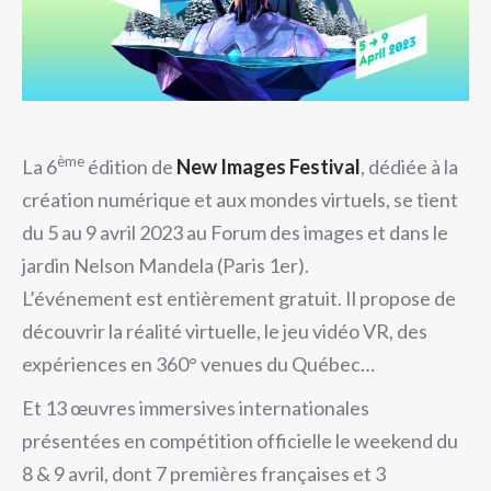
ème
La 6
édition de
New Images Festival
, dédiée à la
création numérique et aux mondes virtuels, se tient
du 5 au 9 avril 2023 au Forum des images et dans le
jardin Nelson Mandela (Paris 1er).
L’événement est entièrement gratuit. Il propose de
découvrir la réalité virtuelle, le jeu vidéo VR, des
expériences en 360° venues du Québec…
Et 13 œuvres immersives internationales
présentées en compétition officielle le weekend du
8 & 9 avril, dont 7 premières françaises et 3