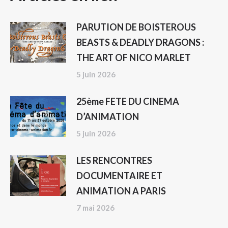
ARTICLE
PARUTION DE BOISTEROUS
BEASTS & DEADLY DRAGONS :
THE ART OF NICO MARLET
5 juin 2026
25ème FETE DU CINEMA
D’ANIMATION
5 juin 2026
LES RENCONTRES
DOCUMENTAIRE ET
ANIMATION A PARIS
7 mai 2026