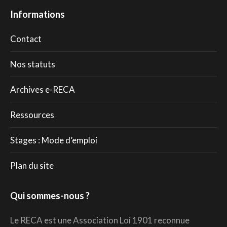
Informations
Contact
Nos statuts
Archives e-RECA
Ressources
Stages : Mode d’emploi
Plan du site
Qui sommes-nous ?
Le RECA est une Association Loi 1901 reconnue