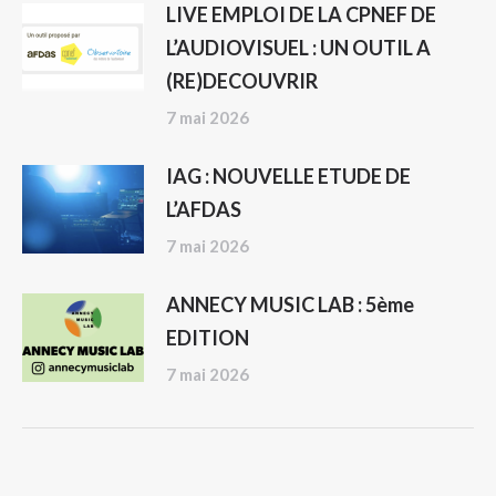
LIVE EMPLOI DE LA CPNEF DE
L’AUDIOVISUEL : UN OUTIL A
(RE)DECOUVRIR
7 mai 2026
IAG : NOUVELLE ETUDE DE
L’AFDAS
7 mai 2026
ANNECY MUSIC LAB : 5ème
EDITION
7 mai 2026