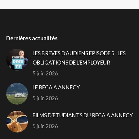
Dernières actualités
LES BREVES D’AUDIENS EPISODE 5 : LES
OBLIGATIONS DE L’EMPLOYEUR
5 juin 2026
LE RECA A ANNECY
5 juin 2026
FILMS D’ETUDIANTS DU RECA A ANNECY
5 juin 2026