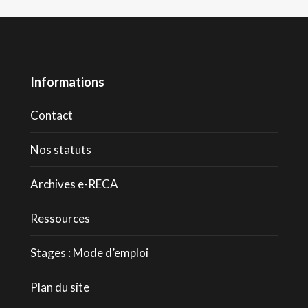
Informations
Contact
Nos statuts
Archives e-RECA
Ressources
Stages : Mode d’emploi
Plan du site