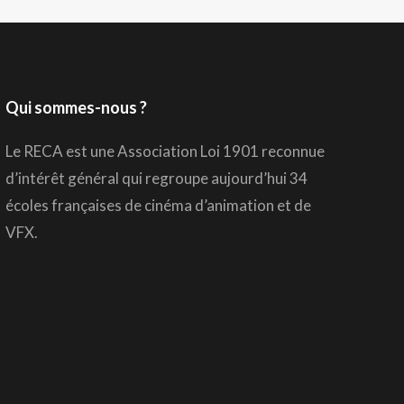
Qui sommes-nous ?
Le RECA est une Association Loi 1901 reconnue
d’intérêt général qui regroupe aujourd’hui 34
écoles françaises de cinéma d’animation et de
VFX.