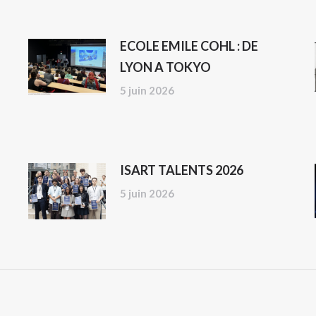
ECOLE EMILE COHL : DE
LYON A TOKYO
5 juin 2026
ISART TALENTS 2026
5 juin 2026