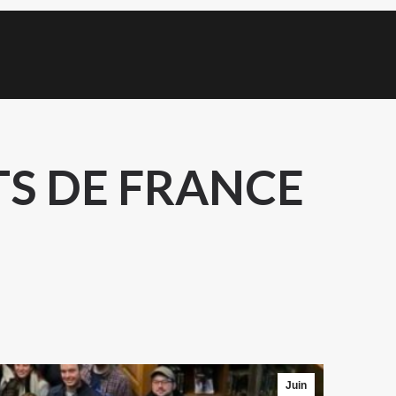
TS DE FRANCE
Juin