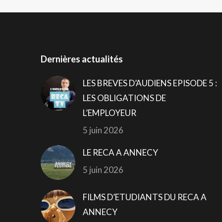
Dernières actualités
LES BREVES D’AUDIENS EPISODE 5 :
LES OBLIGATIONS DE
L’EMPLOYEUR
5 juin 2026
LE RECA A ANNECY
5 juin 2026
FILMS D’ETUDIANTS DU RECA A
ANNECY