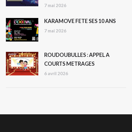
7 mai 2026
KARAMOVE FETE SES 10 ANS
7 mai 2026
ROUDOUBULLES : APPEL A
COURTS METRAGES
6 avril 2026