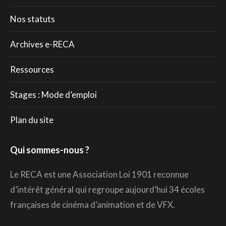
Nos statuts
Archives e-RECA
Ressources
Stages : Mode d’emploi
Plan du site
Qui sommes-nous ?
Le RECA est une Association Loi 1901 reconnue
d’intérêt général qui regroupe aujourd’hui 34 écoles
françaises de cinéma d’animation et de VFX.