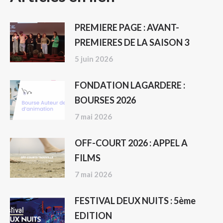
ARTICLE
PREMIERE PAGE : AVANT-
PREMIERES DE LA SAISON 3
5 juin 2026
FONDATION LAGARDERE :
BOURSES 2026
7 mai 2026
OFF-COURT 2026 : APPEL A
FILMS
7 mai 2026
FESTIVAL DEUX NUITS : 5ème
EDITION