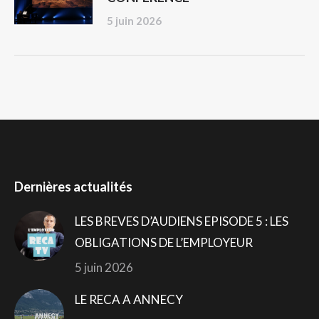
5 juin 2026
Dernières actualités
LES BREVES D’AUDIENS EPISODE 5 : LES
OBLIGATIONS DE L’EMPLOYEUR
5 juin 2026
LE RECA A ANNECY