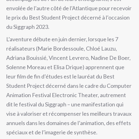
envolée de l’autre côté de l’Atlantique pour recevoir
le prix du Best Student Project décerné à l’occasion
du Siggraph 2023.
L’aventure débute en juin dernier, lorsque les 7
réalisateurs (Marie Bordessoule, Chloé Lauzu,
Adriana Bouissié, Vincent Levrero, Nadine De Boer,
Solenne Moreau et Elisa Drique) apprennent que
leur film de fin d’études est le lauréat du Best
Student Project décerné dans le cadre du Computer
Animation Festival Electronic Theater, autrement
dit le festival du Siggraph – une manifestation qui
vise à valoriser et récompenser les meilleurs travaux
annuels dans les domaines de l’animation, des effets
spéciaux et de l’imagerie de synthèse.