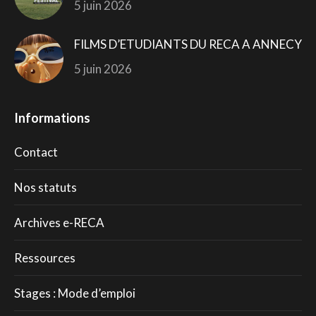
5 juin 2026
FILMS D’ETUDIANTS DU RECA A ANNECY
5 juin 2026
Informations
Contact
Nos statuts
Archives e-RECA
Ressources
Stages : Mode d’emploi