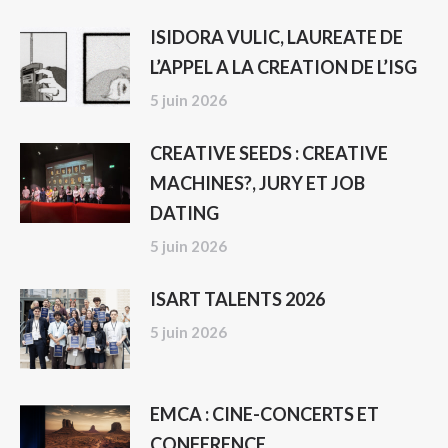
ISIDORA VULIC, LAUREATE DE
L’APPEL A LA CREATION DE L’ISG
5 juin 2026
CREATIVE SEEDS : CREATIVE
MACHINES?, JURY ET JOB
DATING
5 juin 2026
ISART TALENTS 2026
5 juin 2026
EMCA : CINE-CONCERTS ET
CONFERENCE