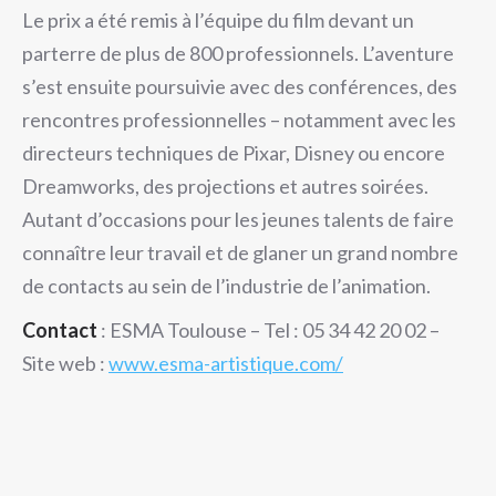
Le prix a été remis à l’équipe du film devant un
parterre de plus de 800 professionnels. L’aventure
s’est ensuite poursuivie avec des conférences, des
rencontres professionnelles – notamment avec les
directeurs techniques de Pixar, Disney ou encore
Dreamworks, des projections et autres soirées.
Autant d’occasions pour les jeunes talents de faire
connaître leur travail et de glaner un grand nombre
de contacts au sein de l’industrie de l’animation.
Contact
: ESMA Toulouse – Tel : 05 34 42 20 02 –
Site web :
www.esma-artistique.com/