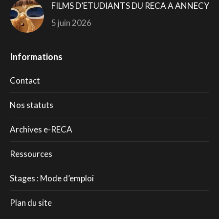
FILMS D’ETUDIANTS DU RECA A ANNECY
5 juin 2026
Informations
Contact
Nos statuts
Archives e-RECA
Ressources
Stages : Mode d’emploi
Plan du site