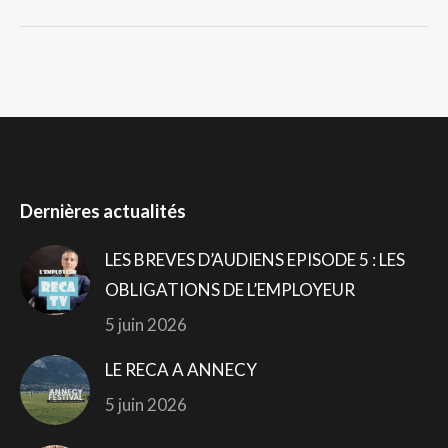
Dernières actualités
LES BREVES D’AUDIENS EPISODE 5 : LES
OBLIGATIONS DE L’EMPLOYEUR
5 juin 2026
LE RECA A ANNECY
5 juin 2026