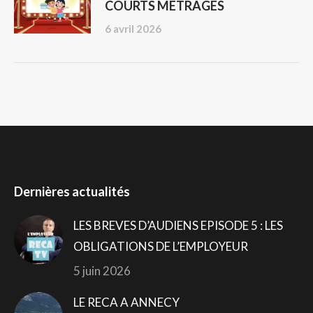
COURTS METRAGES
6 avril 2026
Dernières actualités
LES BREVES D’AUDIENS EPISODE 5 : LES
OBLIGATIONS DE L’EMPLOYEUR
5 juin 2026
LE RECA A ANNECY