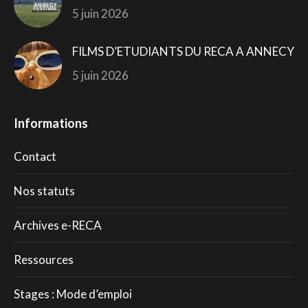
5 juin 2026
FILMS D’ETUDIANTS DU RECA A ANNECY
5 juin 2026
Informations
Contact
Nos statuts
Archives e-RECA
Ressources
Stages : Mode d’emploi