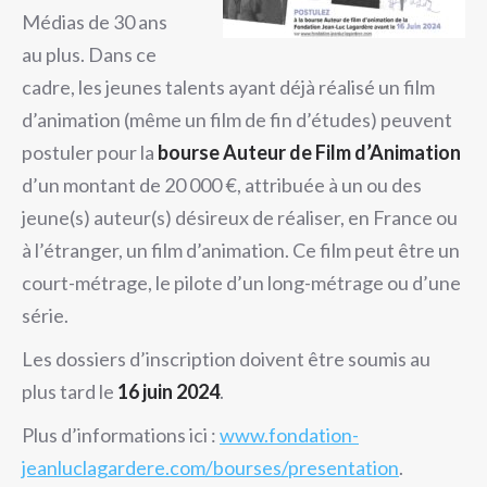
Médias de 30 ans
au plus. Dans ce
cadre, les jeunes talents ayant déjà réalisé un film
d’animation (même un film de fin d’études) peuvent
postuler pour la
bourse Auteur de Film d’Animation
d’un montant de 20 000 €, attribuée à un ou des
jeune(s) auteur(s) désireux de réaliser, en France ou
à l’étranger, un film d’animation. Ce film peut être un
court-métrage, le pilote d’un long-métrage ou d’une
série.
Les dossiers d’inscription doivent être soumis au
plus tard le
16 juin 2024
.
Plus d’informations ici :
www.fondation-
jeanluclagardere.com/bourses/presentation
.