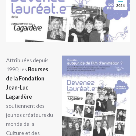
2024
Attribuées depuis
1990, les
Bourses
de la Fondation
Jean-Luc
Lagardère
soutiennent des
jeunes créateurs du
monde de la
Culture et des