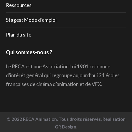
Ressources
Stages : Mode d’emploi
Plan du site
Qui sommes-nous ?
Le RECA est une Association Loi 1901 reconnue
d’intérêt général qui regroupe aujourd’hui 34 écoles
françaises de cinéma d’animation et de VFX.
© 2022 RECA Animation. Tous droits réservés. Réalisation
GR Design.