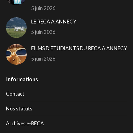
5 juin 2026
LE RECA A ANNECY
5 juin 2026
FILMS D’ETUDIANTS DU RECA A ANNECY
5 juin 2026
Informations
Contact
Nos statuts
Archives e-RECA