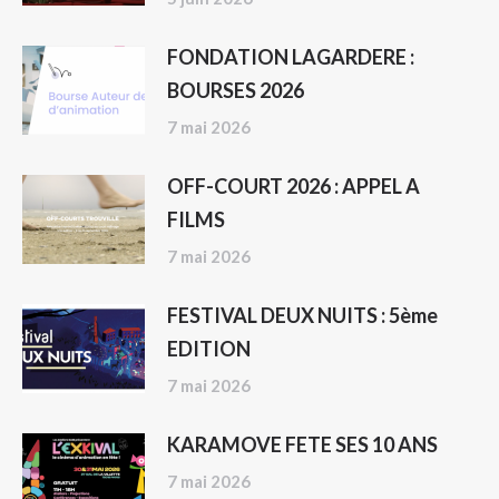
FONDATION LAGARDERE :
BOURSES 2026
7 mai 2026
OFF-COURT 2026 : APPEL A
FILMS
7 mai 2026
FESTIVAL DEUX NUITS : 5ème
EDITION
7 mai 2026
KARAMOVE FETE SES 10 ANS
7 mai 2026