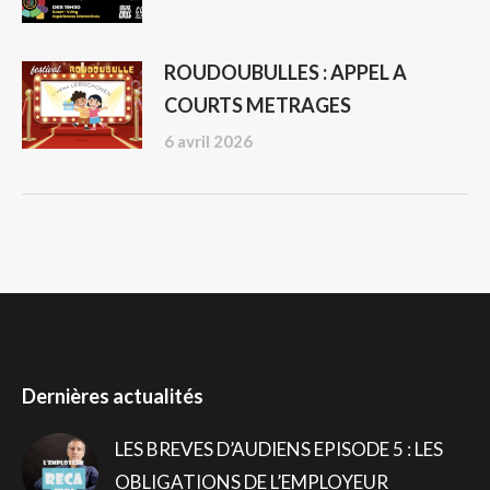
ROUDOUBULLES : APPEL A
COURTS METRAGES
6 avril 2026
Dernières actualités
LES BREVES D’AUDIENS EPISODE 5 : LES
OBLIGATIONS DE L’EMPLOYEUR