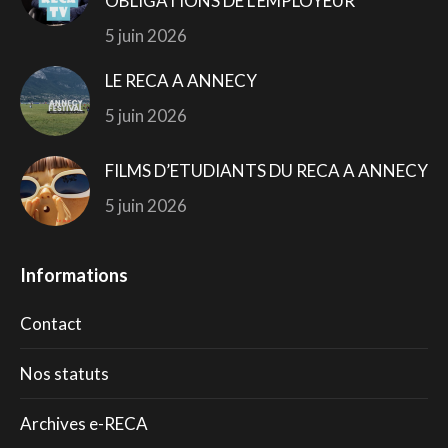
OBLIGATIONS DE L’EMPLOYEUR
5 juin 2026
LE RECA A ANNECY
5 juin 2026
FILMS D’ETUDIANTS DU RECA A ANNECY
5 juin 2026
Informations
Contact
Nos statuts
Archives e-RECA