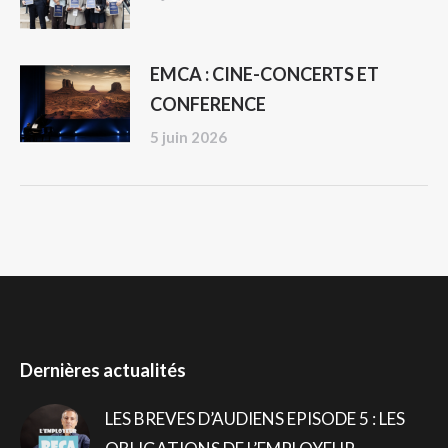
EMCA : CINE-CONCERTS ET
CONFERENCE
5 juin 2026
Dernières actualités
LES BREVES D’AUDIENS EPISODE 5 : LES