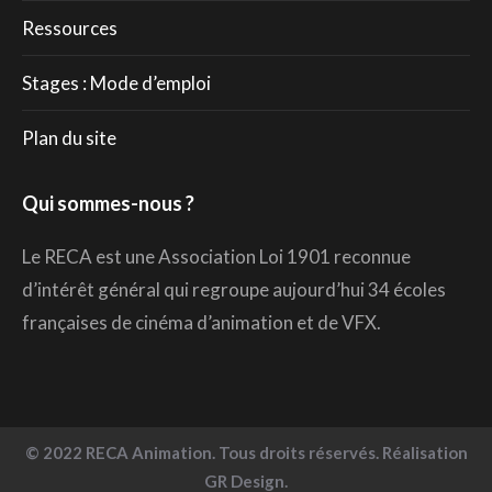
Ressources
Stages : Mode d’emploi
Plan du site
Qui sommes-nous ?
Le RECA est une Association Loi 1901 reconnue
d’intérêt général qui regroupe aujourd’hui 34 écoles
françaises de cinéma d’animation et de VFX.
© 2022 RECA Animation. Tous droits réservés. Réalisation
GR Design.