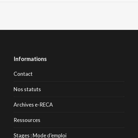
Informations
Contact
Nos statuts
Archives e-RECA
Ressources
Stages : Mode d’emploi