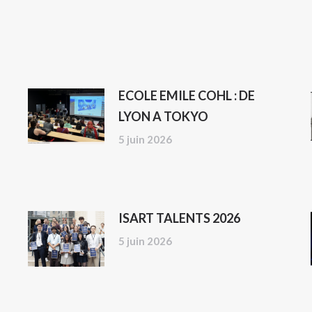
ECOLE EMILE COHL : DE
LYON A TOKYO
5 juin 2026
ISART TALENTS 2026
5 juin 2026