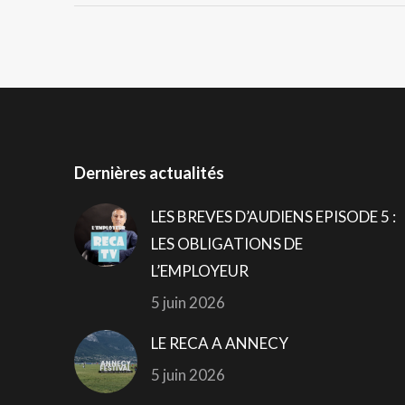
Dernières actualités
LES BREVES D’AUDIENS EPISODE 5 :
LES OBLIGATIONS DE
L’EMPLOYEUR
5 juin 2026
LE RECA A ANNECY
5 juin 2026