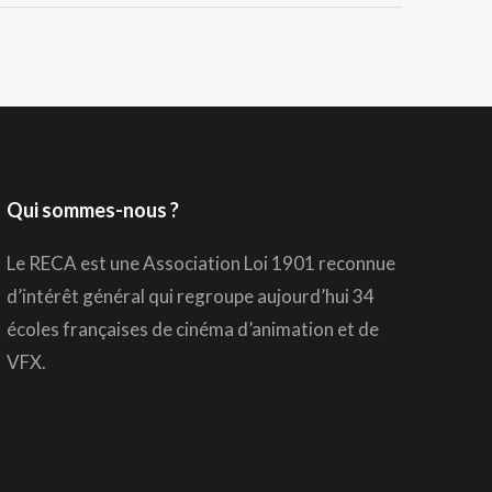
Qui sommes-nous ?
Le RECA est une Association Loi 1901 reconnue
d’intérêt général qui regroupe aujourd’hui 34
écoles françaises de cinéma d’animation et de
VFX.