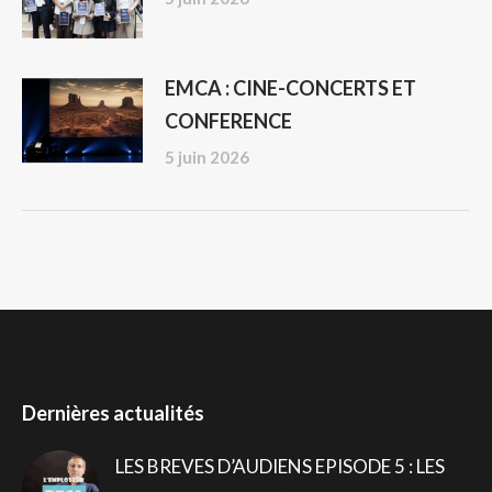
EMCA : CINE-CONCERTS ET
CONFERENCE
5 juin 2026
Dernières actualités
LES BREVES D’AUDIENS EPISODE 5 : LES