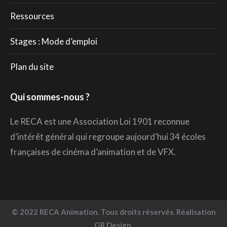
Ressources
Stages : Mode d’emploi
Plan du site
Qui sommes-nous ?
Le RECA est une Association Loi 1901 reconnue
d’intérêt général qui regroupe aujourd’hui 34 écoles
françaises de cinéma d’animation et de VFX.
© 2022 RECA Animation. Tous droits réservés. Réalisation
GR Design.