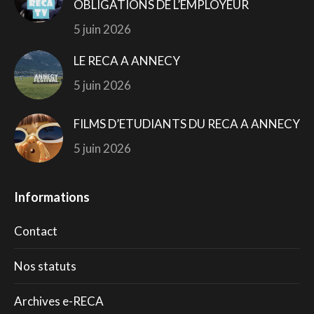
OBLIGATIONS DE L’EMPLOYEUR
5 juin 2026
LE RECA A ANNECY
5 juin 2026
FILMS D’ETUDIANTS DU RECA A ANNECY
5 juin 2026
Informations
Contact
Nos statuts
Archives e-RECA