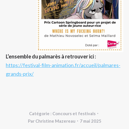
L’ensemble du palmarès à retrouver ici :
https://festival-film-animation.fr/accueil/palmares-
grands-prix/
Catégorie :
Concours et festivals
Par
Christine Mazereau
7 mai 2025