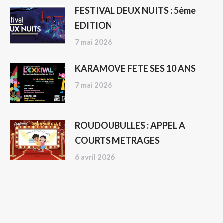
FESTIVAL DEUX NUITS : 5ème
EDITION
7 mai 2026
KARAMOVE FETE SES 10 ANS
7 mai 2026
ROUDOUBULLES : APPEL A
COURTS METRAGES
6 avril 2026