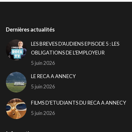
Dernières actualités
LES BREVES D’AUDIENS EPISODE 5 : LES
OBLIGATIONS DE L’EMPLOYEUR
5 juin 2026
LE RECA A ANNECY
5 juin 2026
FILMS D’ETUDIANTS DU RECA A ANNECY
5 juin 2026