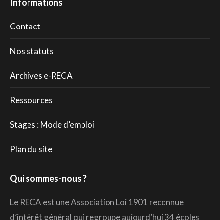
Informations
Contact
Nos statuts
Archives e-RECA
Ressources
Stages : Mode d’emploi
Plan du site
Qui sommes-nous ?
Le RECA est une Association Loi 1901 reconnue
d’intérêt général qui regroupe aujourd’hui 34 écoles