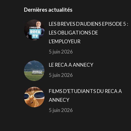
Dernières actualités
LES BREVES D’AUDIENS EPISODE 5 :
LES OBLIGATIONS DE
L’EMPLOYEUR
5 juin 2026
LE RECA A ANNECY
5 juin 2026
FILMS D’ETUDIANTS DU RECA A
ANNECY
5 juin 2026