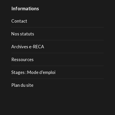
Informations
Contact
Nos statuts
Archives e-RECA
Ressources
Stages : Mode d’emploi
Plan du site