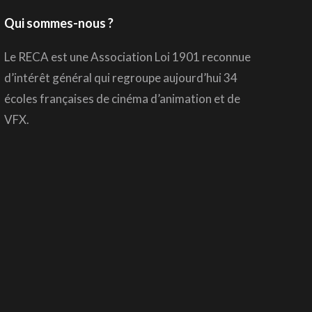
Qui sommes-nous ?
Le RECA est une Association Loi 1901 reconnue
d’intérêt général qui regroupe aujourd’hui 34
écoles françaises de cinéma d’animation et de
VFX.