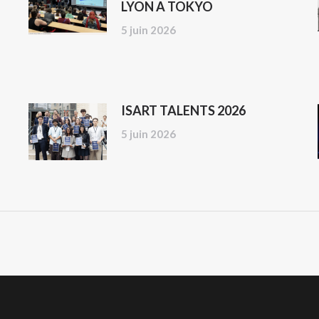
LYON A TOKYO
5 juin 2026
ISART TALENTS 2026
5 juin 2026