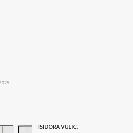
 2025
ISIDORA VULIC,