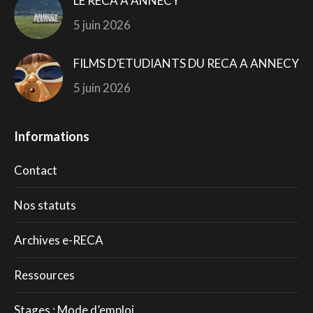
LE RECA A ANNECY
5 juin 2026
FILMS D’ETUDIANTS DU RECA A ANNECY
5 juin 2026
Informations
Contact
Nos statuts
Archives e-RECA
Ressources
Stages : Mode d’emploi