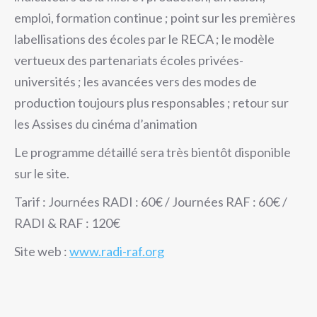
emploi, formation continue ; point sur les premières
labellisations des écoles par le RECA ; le modèle
vertueux des partenariats écoles privées-
universités ; les avancées vers des modes de
production toujours plus responsables ; retour sur
les Assises du cinéma d’animation
Le programme détaillé sera très bientôt disponible
sur le site.
Tarif : Journées RADI : 60€ / Journées RAF : 60€ /
RADI & RAF : 120€
Site web :
www.radi-raf.org