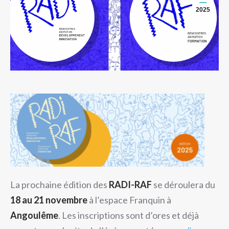
2025
La prochaine édition des
RADI-RAF
se déroulera du
18 au 21 novembre
à l’espace Franquin à
Angoulême
. Les inscriptions sont d’ores et déjà