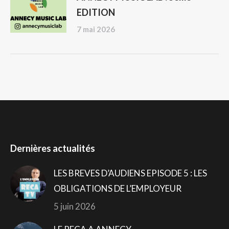
EDITION
7 mai 2026
Dernières actualités
LES BREVES D’AUDIENS EPISODE 5 : LES
OBLIGATIONS DE L’EMPLOYEUR
5 juin 2026