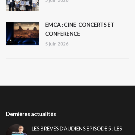
5 juin 2026
EMCA : CINE-CONCERTS ET
CONFERENCE
5 juin 2026
Dernières actualités
LES BREVES D’AUDIENS EPISODE 5 : LES