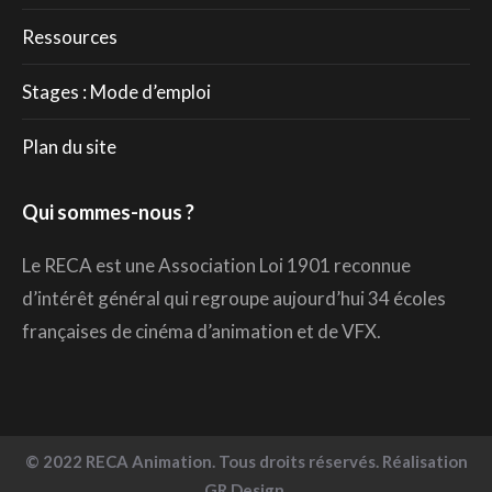
Ressources
Stages : Mode d’emploi
Plan du site
Qui sommes-nous ?
Le RECA est une Association Loi 1901 reconnue
d’intérêt général qui regroupe aujourd’hui 34 écoles
françaises de cinéma d’animation et de VFX.
© 2022 RECA Animation. Tous droits réservés. Réalisation
GR Design.