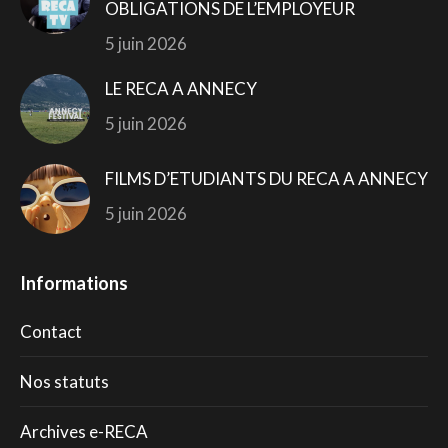
OBLIGATIONS DE L’EMPLOYEUR
5 juin 2026
LE RECA A ANNECY
5 juin 2026
FILMS D’ETUDIANTS DU RECA A ANNECY
5 juin 2026
Informations
Contact
Nos statuts
Archives e-RECA