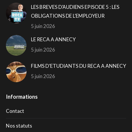
LES BREVES D’AUDIENS EPISODE 5 : LES
OBLIGATIONS DE L’EMPLOYEUR
5 juin 2026
LE RECA A ANNECY
5 juin 2026
FILMS D’ETUDIANTS DU RECA A ANNECY
5 juin 2026
Informations
Contact
Nos statuts