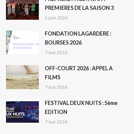
PREMIERES DE LA SAISON 3
5 juin 2026
FONDATION LAGARDERE :
BOURSES 2026
7 mai 2026
OFF-COURT 2026 : APPEL A
FILMS
7 mai 2026
FESTIVAL DEUX NUITS : 5ème
EDITION
7 mai 2026