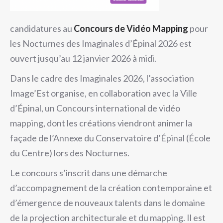
candidatures au
Concours de Vidéo Mapping
pour
les Nocturnes des Imaginales d’Épinal 2026 est
ouvert jusqu’au 12 janvier 2026 à midi.
Dans le cadre des Imaginales 2026, l’association
Image’Est organise, en collaboration avec la Ville
d’Épinal, un Concours international de vidéo
mapping, dont les créations viendront animer la
façade de l’Annexe du Conservatoire d’Épinal (École
du Centre) lors des Nocturnes.
Le concours s’inscrit dans une démarche
d’accompagnement de la création contemporaine et
d’émergence de nouveaux talents dans le domaine
de la projection architecturale et du mapping. Il est