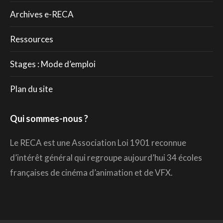
Archives e-RECA
Ressources
Stages : Mode d’emploi
Plan du site
Qui sommes-nous ?
Le RECA est une Association Loi 1901 reconnue
d’intérêt général qui regroupe aujourd’hui 34 écoles
françaises de cinéma d’animation et de VFX.