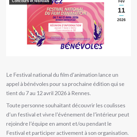
Concours et festivals
Fév
11
2026
Le Festival national du film d’animation lance un
appel à bénévoles pour sa prochaine édition qui se
tient du 7 au 12 avril 2026 à Rennes.
Toute personne souhaitant découvrir les coulisses
d’un festival et vivre l’événement de l’intérieur peut
rejoindre l’équipe en amont et/ou pendant le
Festival et participer activement à son organisation.