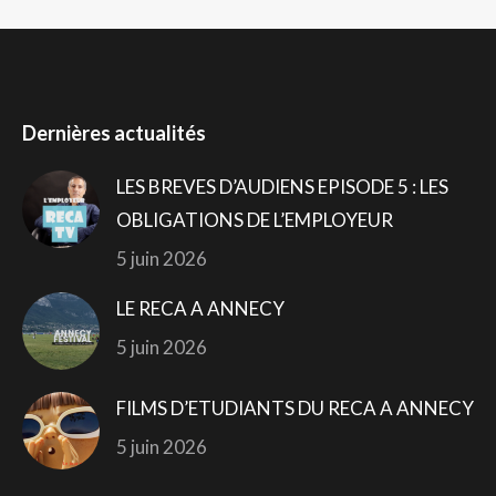
Dernières actualités
LES BREVES D’AUDIENS EPISODE 5 : LES
OBLIGATIONS DE L’EMPLOYEUR
5 juin 2026
LE RECA A ANNECY
5 juin 2026
FILMS D’ETUDIANTS DU RECA A ANNECY
5 juin 2026