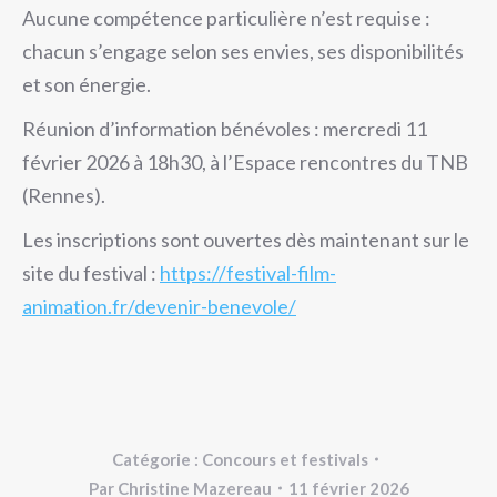
Aucune compétence particulière n’est requise :
chacun s’engage selon ses envies, ses disponibilités
et son énergie.
Réunion d’information bénévoles : mercredi 11
février 2026 à 18h30, à l’Espace rencontres du TNB
(Rennes).
Les inscriptions sont ouvertes dès maintenant sur le
site du festival :
https://festival-film-
animation.fr/devenir-benevole/
Catégorie :
Concours et festivals
Par
Christine Mazereau
11 février 2026