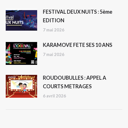
FESTIVAL DEUX NUITS : 5ème
EDITION
7 mai 2026
KARAMOVE FETE SES 10 ANS
7 mai 2026
ROUDOUBULLES : APPEL A
COURTS METRAGES
6 avril 2026