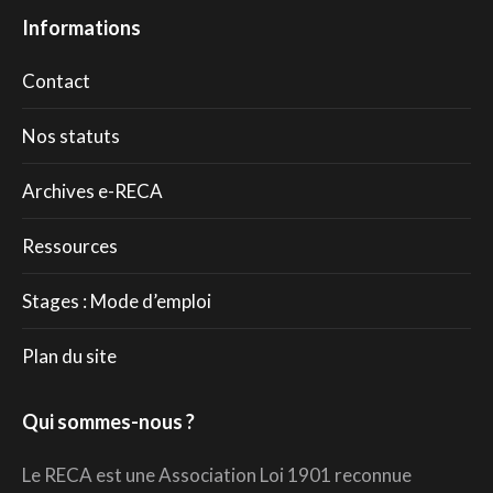
Informations
Contact
Nos statuts
Archives e-RECA
Ressources
Stages : Mode d’emploi
Plan du site
Qui sommes-nous ?
Le RECA est une Association Loi 1901 reconnue