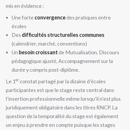
mis en évidence :
Une forte
convergence
des pratiques entre
écoles
Des
difficultés structurelles communes
(calendrier, marché, conventions)
Un
besoin croissant
de Mutualisation, Discours
pédagogique ajusté, Accompagnement sur la
durée y compris post-diplôme.
er
Le 1
constat partagé par la dizaine d’écoles
participantes est que le stage reste central dans
l’insertion professionnelle même lorsqu’il n’est plus
juridiquement obligatoire dans les titres RNCP. La
question de la temporalité du stage est également
un enjeu à prendre en compte puisque les stages