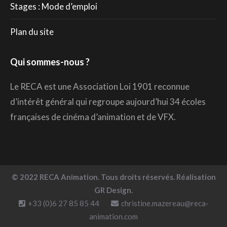
Stages : Mode d’emploi
Plan du site
Qui sommes-nous ?
Le RECA est une Association Loi 1901 reconnue
d’intérêt général qui regroupe aujourd’hui 34 écoles
françaises de cinéma d’animation et de VFX.
© 2022 RECA Animation. Tous droits réservés. Réalisation
GR Design.
+33 (0)6 27 85 85 44
christine.mazereau@reca-
animation.com