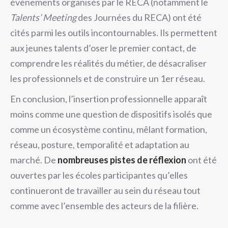
évènements organisés par le RECA (notamment le
Talents’ Meeting
des Journées du RECA) ont été
cités parmi les outils incontournables. Ils permettent
aux jeunes talents d’oser le premier contact, de
comprendre les réalités du métier, de désacraliser
les professionnels et de construire un 1er réseau.
En conclusion, l’insertion professionnelle apparaît
moins comme une question de dispositifs isolés que
comme un écosystème continu, mêlant formation,
réseau, posture, temporalité et adaptation au
marché. De
nombreuses pistes de réflexion
ont été
ouvertes par les écoles participantes qu’elles
continueront de travailler au sein du réseau tout
comme avec l’ensemble des acteurs de la filière.