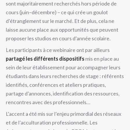
sont majoritairement recherchés hors période de
cours (juin–décembre) – ce qui crée un goulot
d’étranglement sur le marché. Et de plus, cela ne
laisse aucune place aux opportunités que peuvent
proposer les studios en cours d’année scolaire.
Les participants à ce webinaire ont par ailleurs
partagé les différents dispositifs
mis en place au
sein de leur établissement pour accompagner leurs
étudiants dans leurs recherches de stage : référents
identifiés, conférences et ateliers pratiques,
partage d’annonces, identification des ressources,
rencontres avec des professionnels…
L’accent a été mis sur l’enjeu primordial des réseaux
et de l’acculturation professionnelle. Les