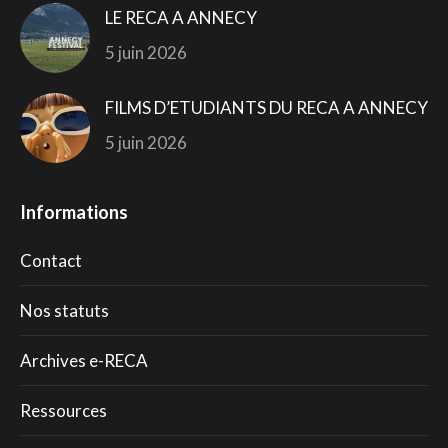
LE RECA A ANNECY
5 juin 2026
FILMS D’ETUDIANTS DU RECA A ANNECY
5 juin 2026
Informations
Contact
Nos statuts
Archives e-RECA
Ressources