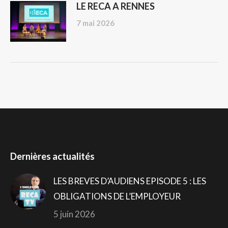
LE RECA A RENNES
7 mai 2026
Dernières actualités
LES BREVES D’AUDIENS EPISODE 5 : LES
OBLIGATIONS DE L’EMPLOYEUR
5 juin 2026