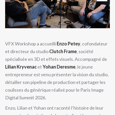
VFX Workshop a accueilli
Enzo Petey
, cofondateur
et directeur du studio
Clutch Frame
, société
spécialisée en 3D et effets visuels. Accompagné de
Lilian Kryvenac
et
Yohan Deresme
, le jeune
entrepreneur est venu présenter la vision du studio,
détailler son pipeline de production et partager les
coulisses du générique réalisé pour le Paris Image
Digital Summit 2026.
Enzo, Lilian et Yohan ont raconté l’histoire de leur