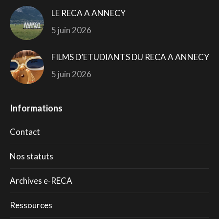
LE RECA A ANNECY
5 juin 2026
FILMS D’ETUDIANTS DU RECA A ANNECY
5 juin 2026
Informations
Contact
Nos statuts
Archives e-RECA
Ressources