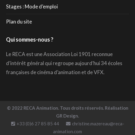
Stages : Mode d’emploi
Plan du site
Qui sommes-nous ?
Le RECA est une Association Loi 1901 reconnue
d’intérêt général qui regroupe aujourd’hui 34 écoles
françaises de cinéma d’animation et de VFX.
© 2022 RECA Animation. Tous droits réservés. Réalisation
GR Design.
+33 (0)6 27 85 85 44
christine.mazereau@reca-
animation.com