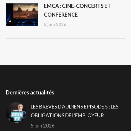
EMCA : CINE-CONCERTS ET
CONFERENCE
5 juin 2026
Dernières actualités
LES BREVES D’AUDIENS EPISODE 5 : LES
OBLIGATIONS DE L’EMPLOYEUR
5 juin 2026