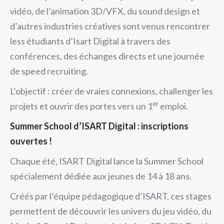
vidéo, de l’animation 3D/VFX, du sound design et
d’autres industries créatives sont venus rencontrer
less étudiants d’Isart Digital à travers des
conférences, des échanges directs et une journée
de speed recruiting.
L’objectif : créer de vraies connexions, challenger les
er
projets et ouvrir des portes vers un 1
emploi.
Summer School d’ISART Digital : inscriptions
ouvertes !
Chaque été, ISART Digital lance la Summer School
spécialement dédiée aux jeunes de 14 à 18 ans.
Créés par l’équipe pédagogique d’ISART, ces stages
permettent de découvrir les univers du jeu vidéo, du