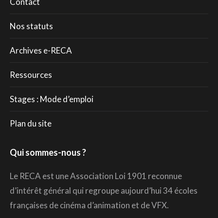
Contact
Nos statuts
Archives e-RECA
Ressources
Stages : Mode d’emploi
Plan du site
Qui sommes-nous ?
Le RECA est une Association Loi 1901 reconnue
d’intérêt général qui regroupe aujourd’hui 34 écoles
françaises de cinéma d’animation et de VFX.