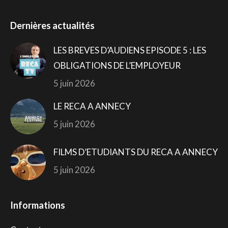
Dernières actualités
LES BREVES D’AUDIENS EPISODE 5 : LES
OBLIGATIONS DE L’EMPLOYEUR
5 juin 2026
LE RECA A ANNECY
5 juin 2026
FILMS D’ETUDIANTS DU RECA A ANNECY
5 juin 2026
Informations