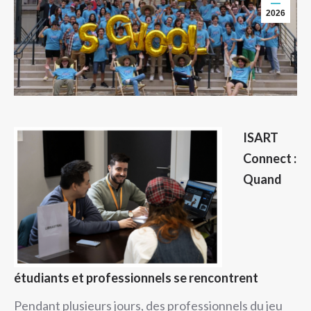
2026
ISART
Connect :
Quand
étudiants et professionnels se rencontrent
Pendant plusieurs jours, des professionnels du jeu