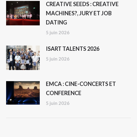
CREATIVE SEEDS : CREATIVE
MACHINES?, JURY ET JOB
DATING
5 juin 2026
ISART TALENTS 2026
5 juin 2026
EMCA : CINE-CONCERTS ET
CONFERENCE
5 juin 2026