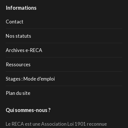
Informations
Contact
Nos statuts
Archives e-RECA
Ressources
Stages : Mode d’emploi
Plan du site
Qui sommes-nous ?
Le RECA est une Association Loi 1901 reconnue