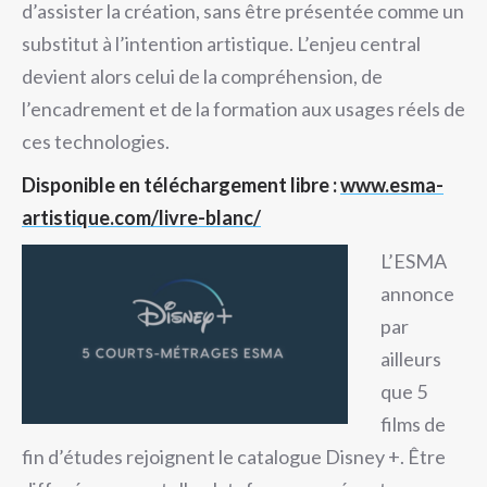
d’assister la création, sans être présentée comme un
substitut à l’intention artistique. L’enjeu central
devient alors celui de la compréhension, de
l’encadrement et de la formation aux usages réels de
ces technologies.
Disponible en téléchargement libre :
www.esma-
artistique.com/livre-blanc/
L’ESMA
annonce
par
ailleurs
que 5
films de
fin d’études rejoignent le catalogue Disney +. Être