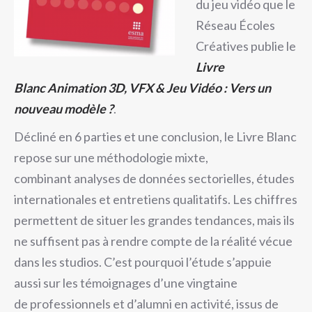
du jeu vidéo que le
Réseau Écoles
Créatives publie le
Livre
Blanc Animation 3D, VFX & Jeu Vidéo : Vers un
nouveau modèle ?
.
Décliné en 6 parties et une conclusion, le Livre Blanc
repose sur une méthodologie mixte,
combinant analyses de données sectorielles, études
internationales et entretiens qualitatifs. Les chiffres
permettent de situer les grandes tendances, mais ils
ne suffisent pas à rendre compte de la réalité vécue
dans les studios. C’est pourquoi l’étude s’appuie
aussi sur les témoignages d’une vingtaine
de professionnels et d’alumni en activité, issus de