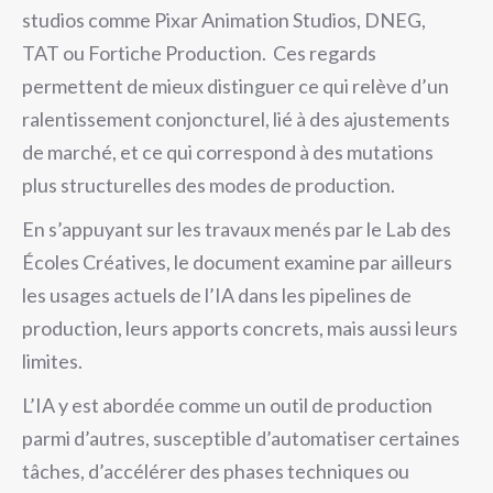
studios comme Pixar Animation Studios, DNEG,
TAT ou Fortiche Production. Ces regards
permettent de mieux distinguer ce qui relève d’un
ralentissement conjoncturel, lié à des ajustements
de marché, et ce qui correspond à des mutations
plus structurelles des modes de production.
En s’appuyant sur les travaux menés par le Lab des
Écoles Créatives, le document examine par ailleurs
les usages actuels de l’IA dans les pipelines de
production, leurs apports concrets, mais aussi leurs
limites.
L’IA y est abordée comme un outil de production
parmi d’autres, susceptible d’automatiser certaines
tâches, d’accélérer des phases techniques ou