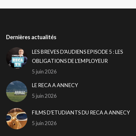
Dernières actualités
LES BREVES D’AUDIENS EPISODE 5 : LES
OBLIGATIONS DE L’EMPLOYEUR
5 juin 2026
LE RECA A ANNECY
5 juin 2026
FILMS D’ETUDIANTS DU RECA A ANNECY
5 juin 2026