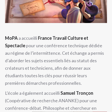
MoPA
a accueilli
France Travail Culture et
Spectacle
pour une conférence technique dédiée
au régime de l’intermittence. Cet échange a permis
d’aborder les sujets essentiels liés au statut des
créateurs et techniciens, afin de donner aux
étudiants toutes les clés pour réussir leurs
premières démarches professionnelles.
L’école a également accueilli
Samuel Tronçon
(Coopérative de recherche ANANKE) pour une
conférence-débat. Philosophe et chercheur en