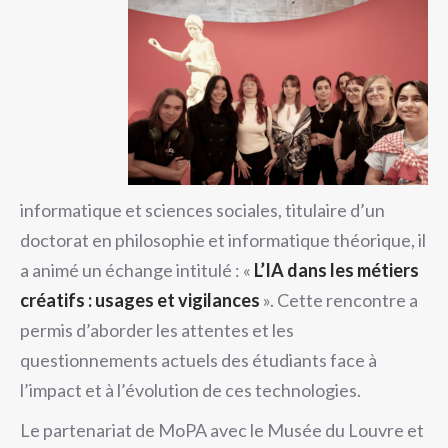
informatique et sciences sociales, titulaire d’un
doctorat en philosophie et informatique théorique, il
a animé un échange intitulé : «
L’IA dans les métiers
créatifs : usages et vigilances
». Cette rencontre a
permis d’aborder les attentes et les
questionnements actuels des étudiants face à
l’impact et à l’évolution de ces technologies.
Le partenariat de MoPA avec le Musée du Louvre et