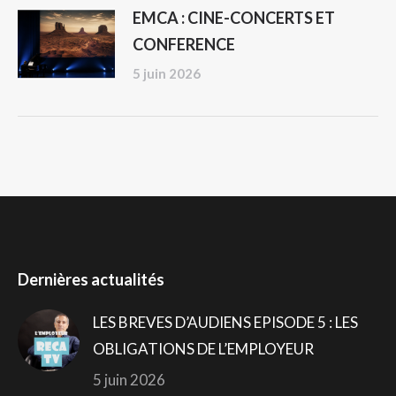
EMCA : CINE-CONCERTS ET
CONFERENCE
5 juin 2026
Dernières actualités
LES BREVES D’AUDIENS EPISODE 5 : LES
OBLIGATIONS DE L’EMPLOYEUR
5 juin 2026