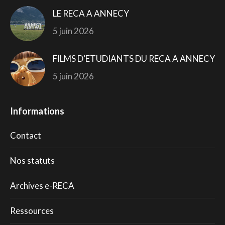
LE RECA A ANNECY
5 juin 2026
FILMS D’ETUDIANTS DU RECA A ANNECY
5 juin 2026
Informations
Contact
Nos statuts
Archives e-RECA
Ressources