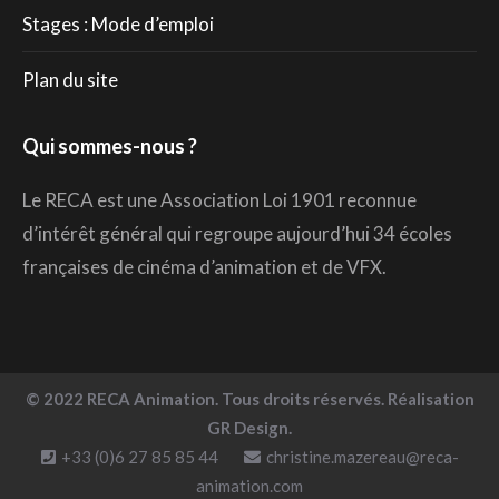
Stages : Mode d’emploi
Plan du site
Qui sommes-nous ?
Le RECA est une Association Loi 1901 reconnue
d’intérêt général qui regroupe aujourd’hui 34 écoles
françaises de cinéma d’animation et de VFX.
© 2022 RECA Animation. Tous droits réservés. Réalisation
GR Design.
+33 (0)6 27 85 85 44
christine.mazereau@reca-
animation.com