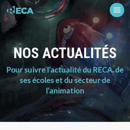
NOS ACTUALITÉS
Pour suivre l’actualité du RECA, de
ses écoles et du secteur de
l’animation