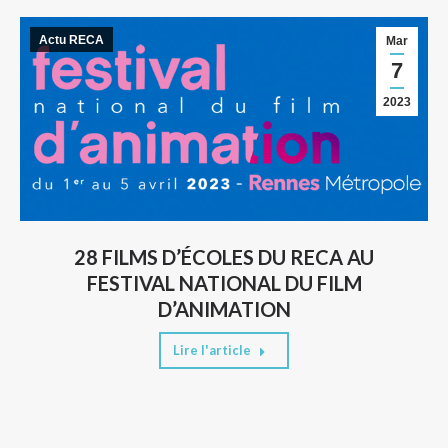
Actu RECA
Mar
7
2023
28 FILMS D’ÉCOLES DU RECA AU
FESTIVAL NATIONAL DU FILM
D’ANIMATION
Lire l'article