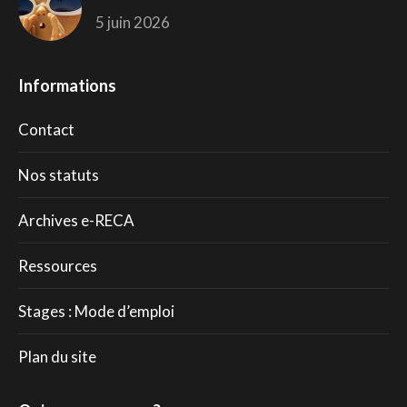
5 juin 2026
Informations
Contact
Nos statuts
Archives e-RECA
Ressources
Stages : Mode d’emploi
Plan du site