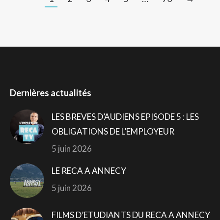
Dernières actualités
LES BREVES D’AUDIENS EPISODE 5 : LES
OBLIGATIONS DE L’EMPLOYEUR
5 juin 2026
LE RECA A ANNECY
5 juin 2026
FILMS D’ETUDIANTS DU RECA A ANNECY