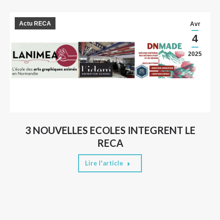
Actu RECA
Avr
4
2025
3 NOUVELLES ECOLES INTEGRENT LE
RECA
Lire l'article