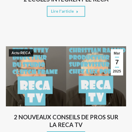
Lire l'article
Actu RECA
Mar
7
2025
2 NOUVEAUX CONSEILS DE PROS SUR
LA RECA TV