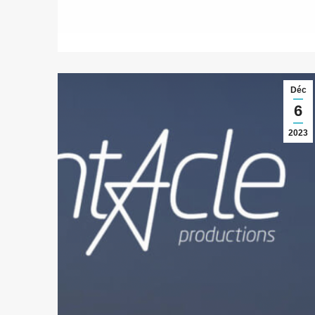
Déc
6
2023