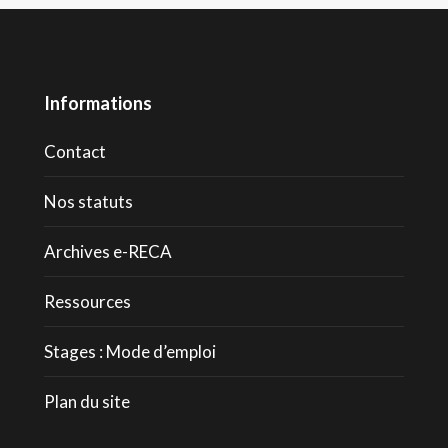
Informations
Contact
Nos statuts
Archives e-RECA
Ressources
Stages : Mode d’emploi
Plan du site