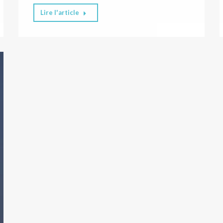
Lire l'article