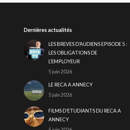
Dernières actualités
LES BREVES D’AUDIENS EPISODE 5 :
LES OBLIGATIONS DE
L’EMPLOYEUR
5 juin 2026
LE RECA A ANNECY
5 juin 2026
FILMS D’ETUDIANTS DU RECA A
ANNECY
5 juin 2026