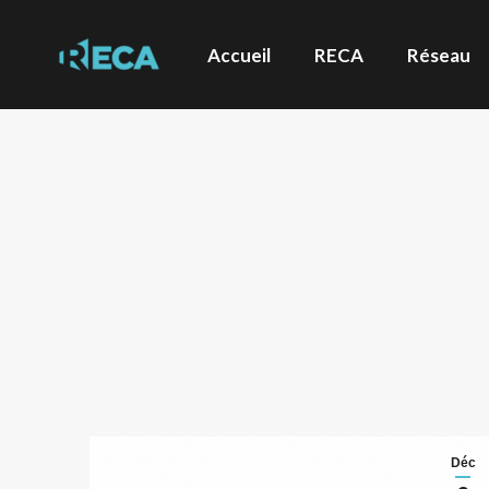
Accueil
RECA
Réseau
Déc