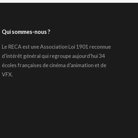
Qui sommes-nous ?
Le RECA est une Association Loi 1901 reconnue
d’intérêt général qui regroupe aujourd’hui 34
écoles françaises de cinéma d’animation et de
VFX.