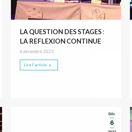
LA QUESTION DES STAGES :
LA REFLEXION CONTINUE
6 décembre 2023
Lire l'article
Déc
6
2023