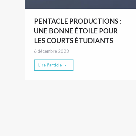
PENTACLE PRODUCTIONS :
UNE BONNE ÉTOILE POUR
LES COURTS ÉTUDIANTS
6 décembre 2023
Lire l'article