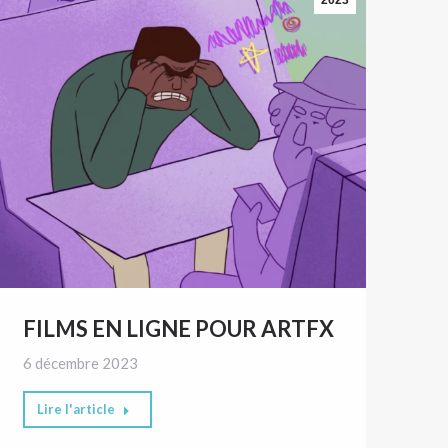
FILMS EN LIGNE POUR ARTFX
6 décembre 2023
Lire l'article