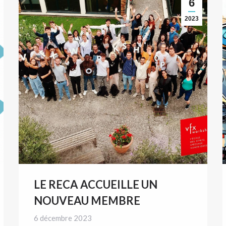
6
2023
LE RECA ACCUEILLE UN
NOUVEAU MEMBRE
6 décembre 2023