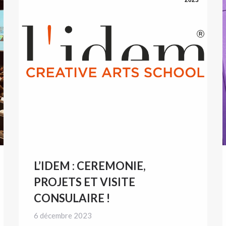
L’IDEM : CEREMONIE,
PROJETS ET VISITE
CONSULAIRE !
6 décembre 2023