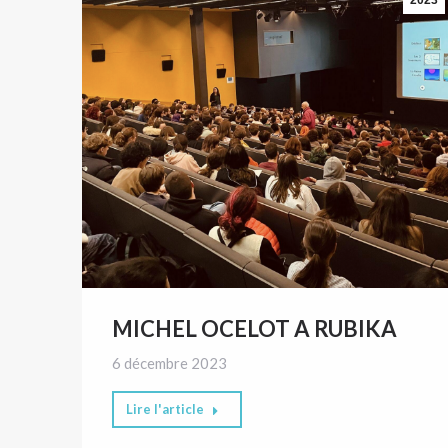
MICHEL OCELOT A RUBIKA
6 décembre 2023
Lire l'article