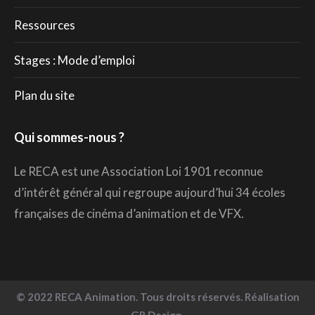
Ressources
Stages : Mode d’emploi
Plan du site
Qui sommes-nous ?
Le RECA est une Association Loi 1901 reconnue
d’intérêt général qui regroupe aujourd’hui 34 écoles
françaises de cinéma d’animation et de VFX.
© 2022 RECA Animation. Tous droits réservés. Réalisation
GR Design.