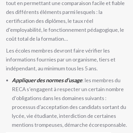
tout en permettant une comparaison facile et fiable
des différents éléments parmi lesquels : la
certification des diplômes, le taux réel
d’employabilité, le fonctionnement pédagogique, le
coût total de la formation…
Les écoles membres devront faire vérifier les
informations fournies par un organisme, tiers et
indépendant, au minimum tous les 5 ans.
Appliquer des normes d’usage
: les membres du
RECA s’engagent à respecter un certain nombre
d’obligations dans les domaines suivants :
processus d’acceptation des candidats sortant du
lycée, vie étudiante, interdiction de certaines
mentions trompeuses, démarche écoresponsable.