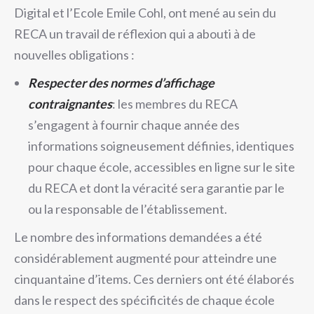
Digital et l’Ecole Emile Cohl, ont mené au sein du
RECA un travail de réflexion qui a abouti à de
nouvelles obligations :
Respecter des normes d’affichage
contraignantes
: les membres du RECA
s’engagent à fournir chaque année des
informations soigneusement définies, identiques
pour chaque école, accessibles en ligne sur le site
du RECA et dont la véracité sera garantie par le
ou la responsable de l’établissement.
Le nombre des informations demandées a été
considérablement augmenté pour atteindre une
cinquantaine d’items. Ces derniers ont été élaborés
dans le respect des spécificités de chaque école