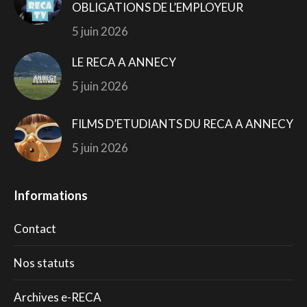
OBLIGATIONS DE L’EMPLOYEUR
5 juin 2026
LE RECA A ANNECY
5 juin 2026
FILMS D’ETUDIANTS DU RECA A ANNECY
5 juin 2026
Informations
Contact
Nos statuts
Archives e-RECA