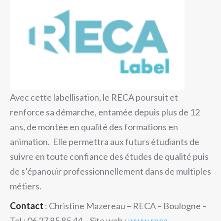
Avec cette labellisation, le RECA poursuit et
renforce sa démarche, entamée depuis plus de 12
ans, de montée en qualité des formations en
animation. Elle permettra aux futurs étudiants de
suivre en toute confiance des études de qualité puis
de s’épanouir professionnellement dans de multiples
métiers.
Contact
: Christine Mazereau – RECA – Boulogne –
Tel : 06 27 85 85 44 – Site web :
www.reca-