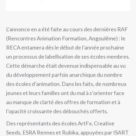
L’annonce en a été faite au cours des dernières RAF
(Rencontres Animation Formation, Angoulême) : le
RECA entamera dès le début de l’année prochaine
un processus de labellisation de ses écoles membres.
Cette démarche était devenue indispensable au vu
du développement parfois anarchique du nombre
des écoles d’animation. Dans les faits, de nombreux
jeunes et leurs familles ont du mal à s’orienter face
au manque de clarté des offres de formation et à
l’opacité croissante des débouchés offerts.
Des représentants des écoles ArtFx, Creative
Seeds, ESRA Rennes et Rubika, appuyées par ISART