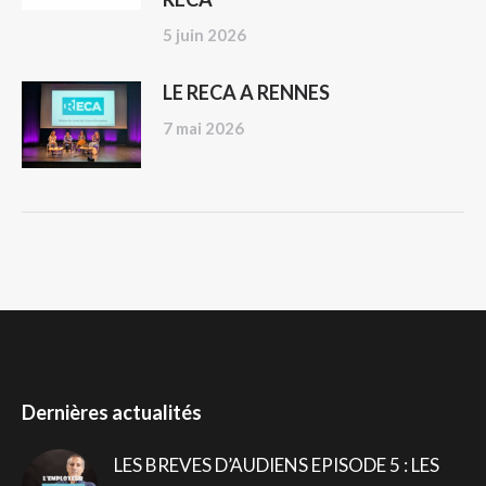
5 juin 2026
LE RECA A RENNES
7 mai 2026
Dernières actualités
LES BREVES D’AUDIENS EPISODE 5 : LES