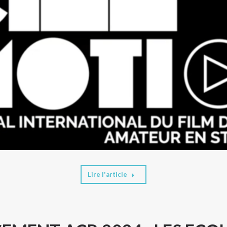
Lire l'article