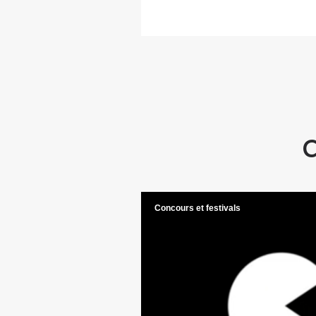
C
Concours et festivals