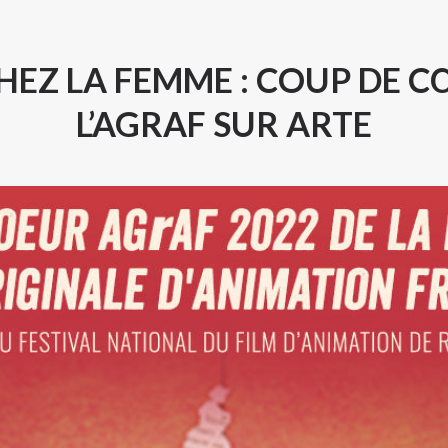
HEZ LA FEMME : COUP DE C
L’AGRAF SUR ARTE