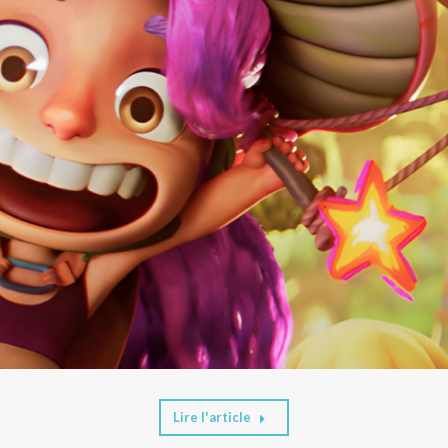
Lire l'article