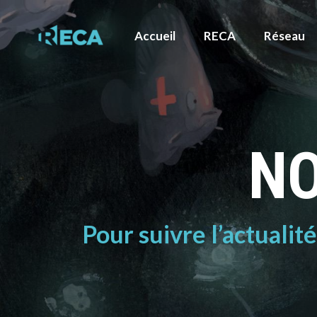
Accueil
RECA
Réseau
NO
Pour suivre l’actualit