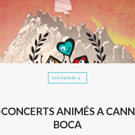
Lire l'article
-CONCERTS ANIMÉS A CANN
BOCA