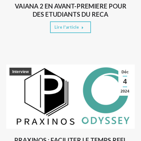
VAIANA 2 EN AVANT-PREMIERE POUR
DES ETUDIANTS DU RECA
Lire l'article
Interview
Déc
4
2024
PRAXINOS : FACILITER LE TEMPS REEL