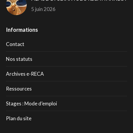
5 juin 2026
Informations
Contact
Nos statuts
Archives e-RECA
Ressources
Stages : Mode d’emploi
Plan du site