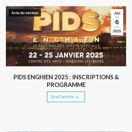
Actu du secteur
Jan
6
2025
PIDS ENGHIEN 2025 : INSCRIPTIONS &
PROGRAMME
Lire l'article