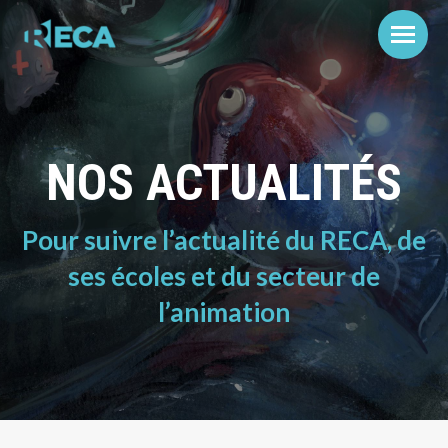
NOS ACTUALITÉS
Pour suivre l’actualité du RECA, de
ses écoles et du secteur de
l’animation