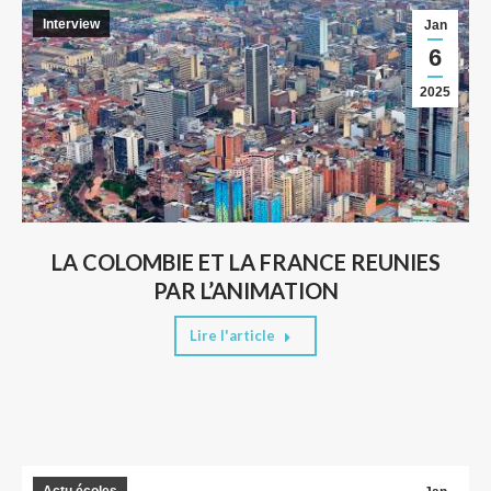
Interview
Jan
6
2025
LA COLOMBIE ET LA FRANCE REUNIES
PAR L’ANIMATION
Lire l'article
Actu écoles