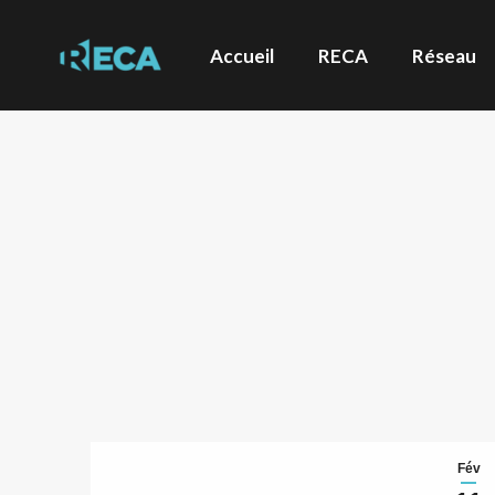
Accueil
RECA
Réseau
Fév