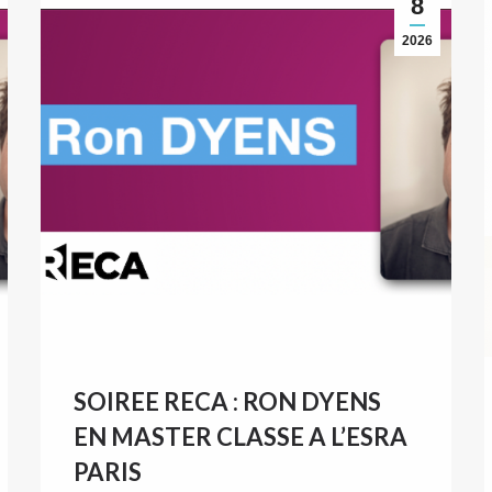
8
2026
SOIREE RECA : RON DYENS
EN MASTER CLASSE A L’ESRA
PARIS