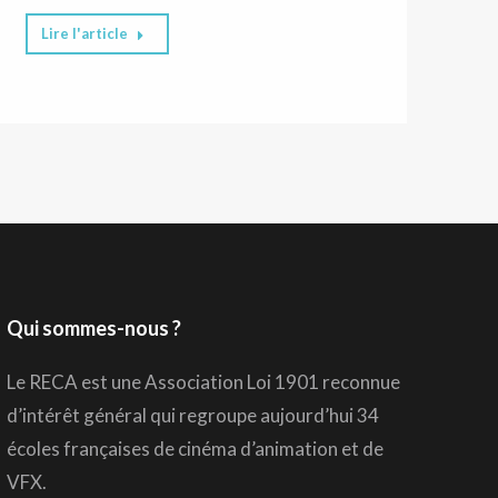
Lire l'article
Qui sommes-nous ?
Le RECA est une Association Loi 1901 reconnue
d’intérêt général qui regroupe aujourd’hui 34
écoles françaises de cinéma d’animation et de
VFX.