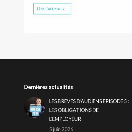
Lire l'article
Dernières actualités
LES BREVES D’AUDIENS EPISODE 5 :
LES OBLIGATIONS DE
L’EMPLOYEUR
5 juin 2026