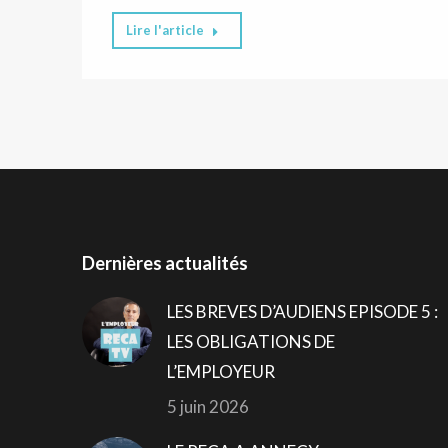
Lire l'article
Dernières actualités
LES BREVES D’AUDIENS EPISODE 5 :
LES OBLIGATIONS DE
L’EMPLOYEUR
5 juin 2026