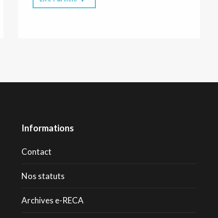
Informations
Contact
Nos statuts
Archives e-RECA