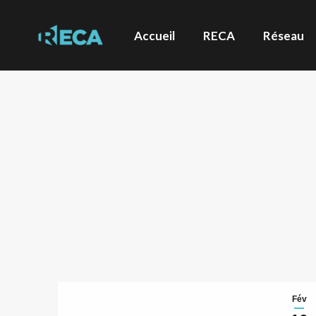
Accueil
RECA
Réseau
Fév