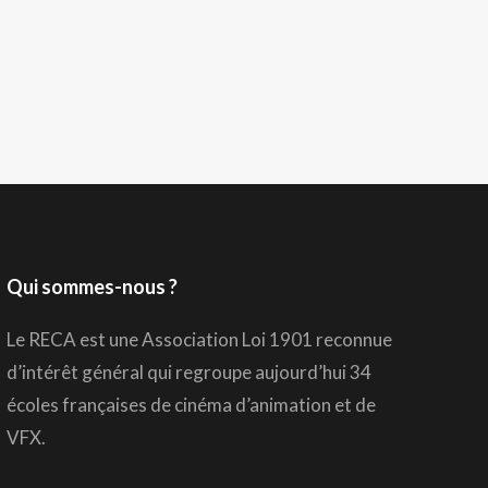
Qui sommes-nous ?
Le RECA est une Association Loi 1901 reconnue
d’intérêt général qui regroupe aujourd’hui 34
écoles françaises de cinéma d’animation et de
VFX.