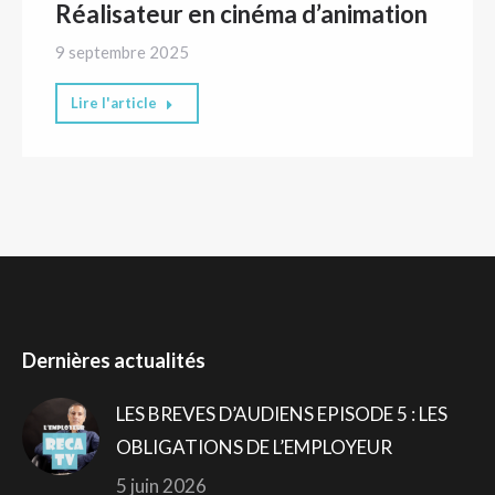
Réalisateur en cinéma d’animation
9 septembre 2025
Lire l'article
Dernières actualités
LES BREVES D’AUDIENS EPISODE 5 : LES
OBLIGATIONS DE L’EMPLOYEUR
5 juin 2026