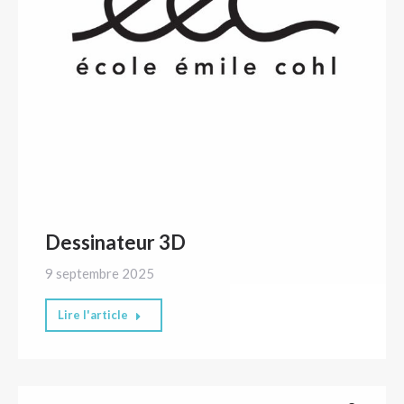
Dessinateur 3D
9 septembre 2025
Lire l'article