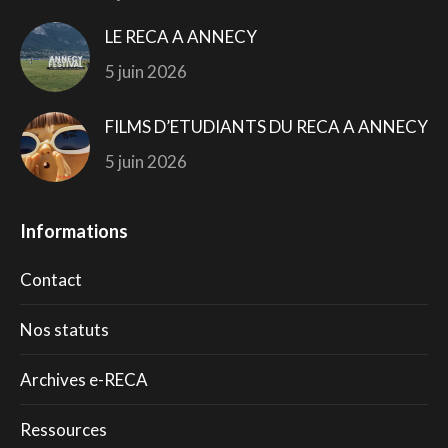
LE RECA A ANNECY
5 juin 2026
FILMS D’ETUDIANTS DU RECA A ANNECY
5 juin 2026
Informations
Contact
Nos statuts
Archives e-RECA
Ressources