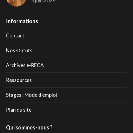
5 juin 2026
Informations
Contact
Nos statuts
Archives e-RECA
Ressources
Stages : Mode d’emploi
Plan du site
Qui sommes-nous ?