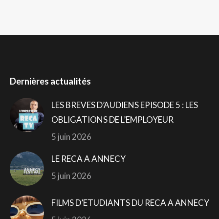
Dernières actualités
LES BREVES D’AUDIENS EPISODE 5 : LES
OBLIGATIONS DE L’EMPLOYEUR
5 juin 2026
LE RECA A ANNECY
5 juin 2026
FILMS D’ETUDIANTS DU RECA A ANNECY