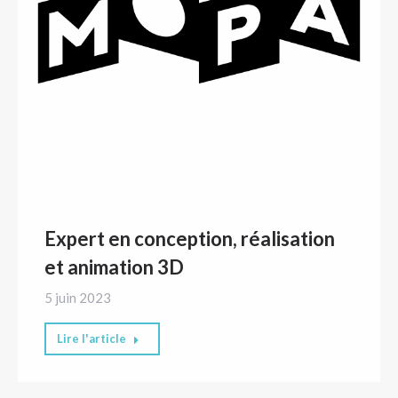
Expert en conception, réalisation
et animation 3D
5 juin 2023
Lire l'article