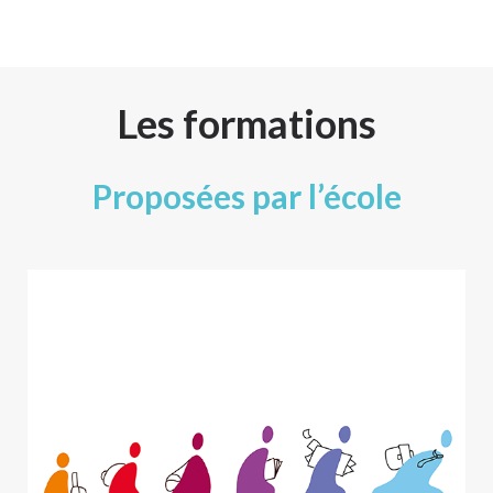
Les formations
Proposées par l’école