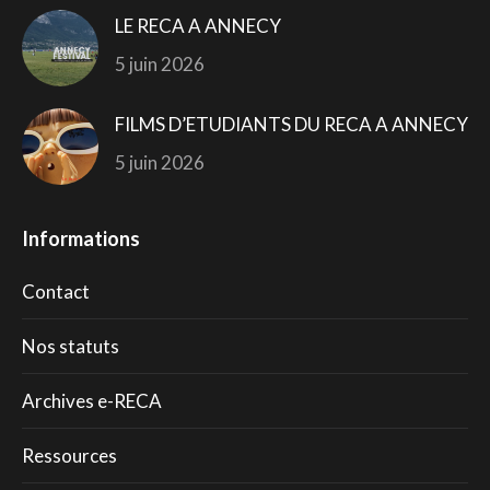
LE RECA A ANNECY
5 juin 2026
FILMS D’ETUDIANTS DU RECA A ANNECY
5 juin 2026
Informations
Contact
Nos statuts
Archives e-RECA
Ressources