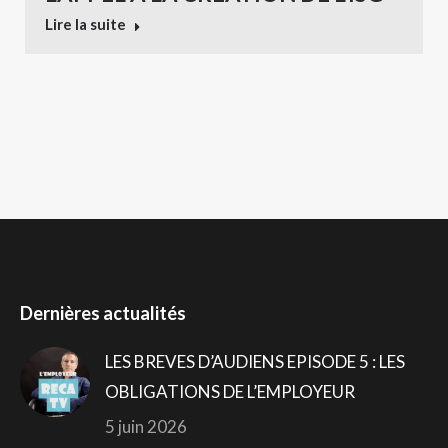
Lire la suite
NAVIGATION
DE
COMMENTAIRE
Dernières actualités
LES BREVES D’AUDIENS EPISODE 5 : LES
OBLIGATIONS DE L’EMPLOYEUR
5 juin 2026