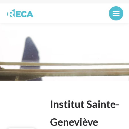
Institut Sainte-
Geneviève