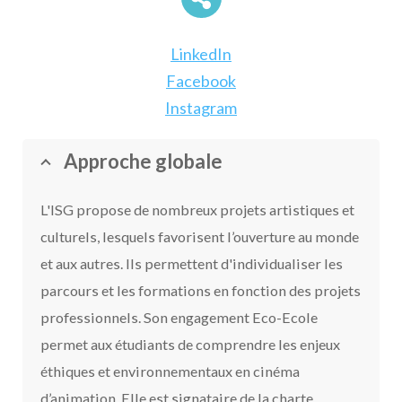
LinkedIn
Facebook
Instagram
Approche globale
L'ISG propose de nombreux projets artistiques et
culturels, lesquels favorisent l’ouverture au monde
et aux autres. Ils permettent d'individualiser les
parcours et les formations en fonction des projets
professionnels. Son engagement Eco-Ecole
permet aux étudiants de comprendre les enjeux
éthiques et environnementaux en cinéma
d’animation. Elle est signataire de la charte