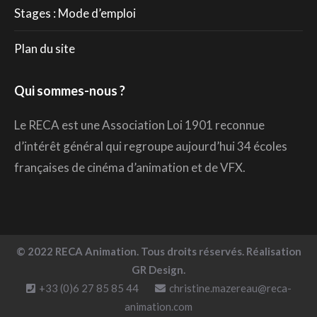
Stages : Mode d’emploi
Plan du site
Qui sommes-nous ?
Le RECA est une Association Loi 1901 reconnue
d’intérêt général qui regroupe aujourd’hui 34 écoles
françaises de cinéma d’animation et de VFX.
© 2022 RECA Animation. Tous droits réservés. Réalisation
GR Design.
+33 (0)6 27 85 85 44
christine.mazereau@reca-
animation.com