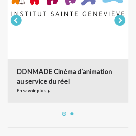
DDNMADE Cinéma d’animation
au service du réel
En savoir plus