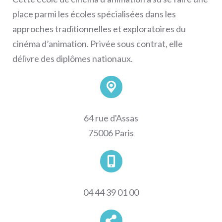
place parmi les écoles spécialisées dans les
approches traditionnelles et exploratoires du
cinéma d’animation. Privée sous contrat, elle
délivre des diplômes nationaux.
64 rue d'Assas
75006 Paris
04 44 39 01 00