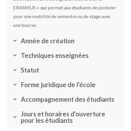
ERASMUS + qui permet aux étudiants de postuler
pour une mobilité de semestre ou de stage avec
une bourse.
Année de création
Techniques enseignées
Statut
Forme juridique de l'école
Accompagnement des étudiants
Jours et horaires d'ouverture
pour les étudiants