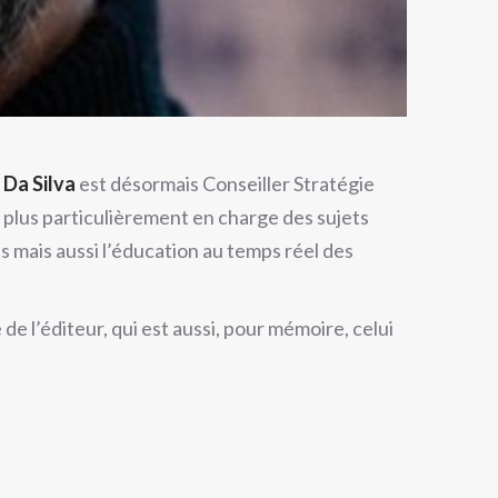
 Da Silva
est désormais Conseiller Stratégie
, plus particulièrement en charge des sujets
es mais aussi l’éducation au temps réel des
de l’éditeur, qui est aussi, pour mémoire, celui