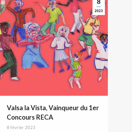
8
2023
Valsa la Vista, Vainqueur du 1er
Concours RECA
8 février 2023