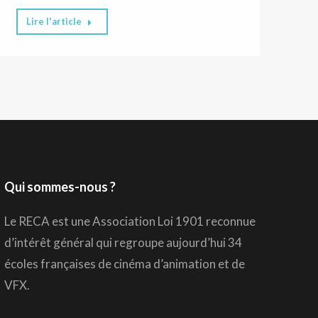
Lire l'article
Qui sommes-nous ?
Le RECA est une Association Loi 1901 reconnue
d’intérêt général qui regroupe aujourd’hui 34
écoles françaises de cinéma d’animation et de
VFX.