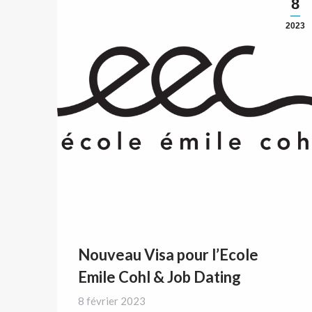
8
2023
Nouveau Visa pour l’Ecole
Emile Cohl & Job Dating
8 février 2023