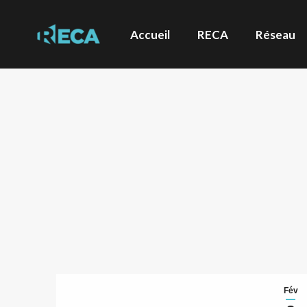
Accueil
RECA
Réseau
Fév