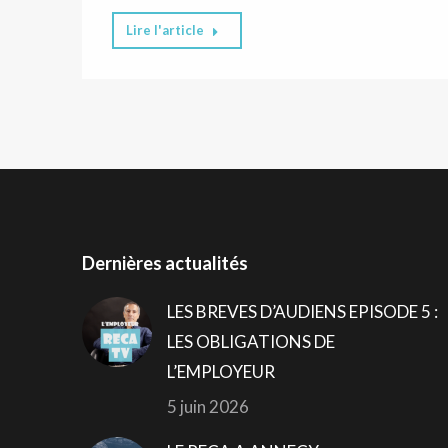
Lire l'article
Dernières actualités
LES BREVES D’AUDIENS EPISODE 5 :
LES OBLIGATIONS DE
L’EMPLOYEUR
5 juin 2026