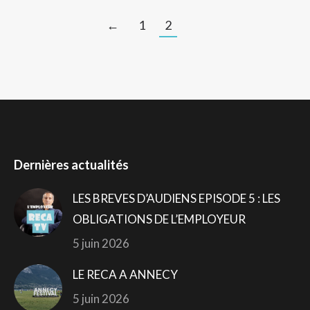
←
1
2
Dernières actualités
LES BREVES D’AUDIENS EPISODE 5 : LES
OBLIGATIONS DE L’EMPLOYEUR
5 juin 2026
LE RECA A ANNECY
5 juin 2026