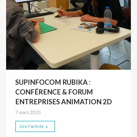
SUPINFOCOM RUBIKA :
CONFÉRENCE & FORUM
ENTREPRISES ANIMATION 2D
7 mars 2023
Lire l'article