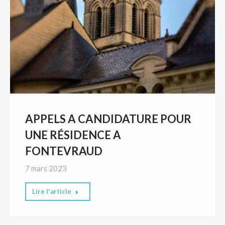
APPELS A CANDIDATURE POUR
UNE RÉSIDENCE A
FONTEVRAUD
7 mars 2023
Lire l'article