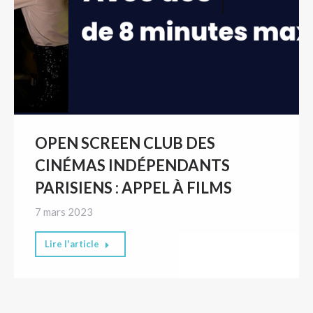
OPEN SCREEN CLUB DES
CINÉMAS INDÉPENDANTS
PARISIENS : APPEL À FILMS
7 mars 2023
Lire l'article