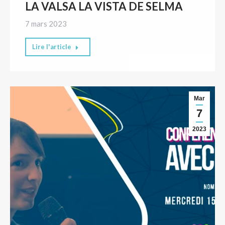
LA VALSA LA VISTA DE SELMA
7 mars 2023
Lire l'article
Mar
7
2023