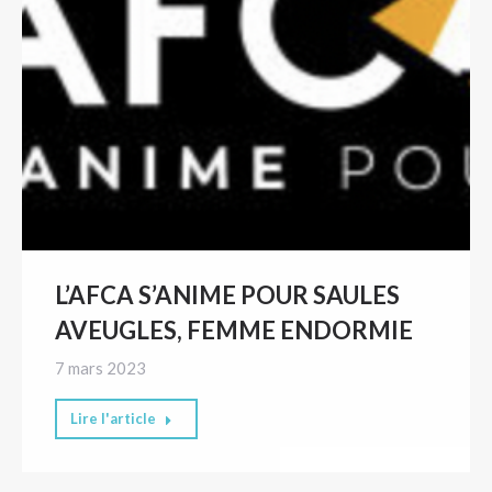
L’AFCA S’ANIME POUR SAULES
AVEUGLES, FEMME ENDORMIE
7 mars 2023
Lire l'article