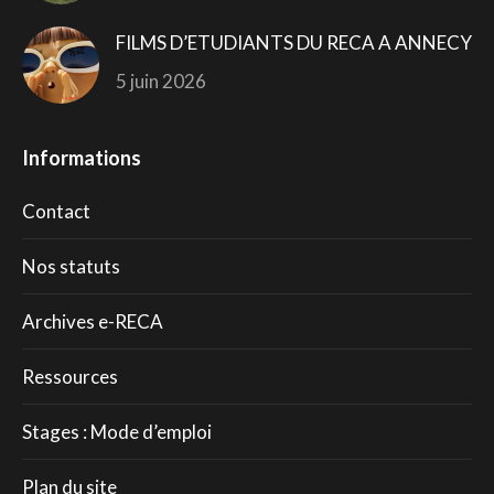
FILMS D’ETUDIANTS DU RECA A ANNECY
5 juin 2026
Informations
Contact
Nos statuts
Archives e-RECA
Ressources
Stages : Mode d’emploi
Plan du site