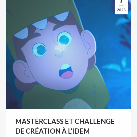
7
2023
MASTERCLASS ET CHALLENGE
DE CRÉATION À L’IDEM