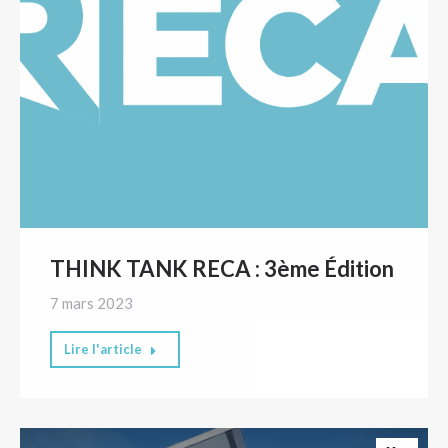
THINK TANK RECA : 3ème Édition
7 mars 2023
Lire l'article