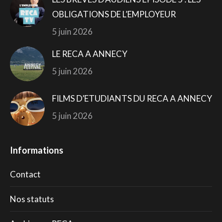
OBLIGATIONS DE L’EMPLOYEUR
5 juin 2026
LE RECA A ANNECY
5 juin 2026
FILMS D’ETUDIANTS DU RECA A ANNECY
5 juin 2026
Informations
Contact
Nos statuts