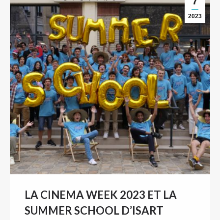
7
2023
LA CINEMA WEEK 2023 ET LA
SUMMER SCHOOL D’ISART