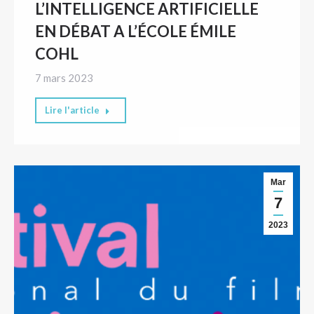
L’INTELLIGENCE ARTIFICIELLE
EN DÉBAT A L’ÉCOLE ÉMILE
COHL
7 mars 2023
Lire l'article
Mar
7
2023