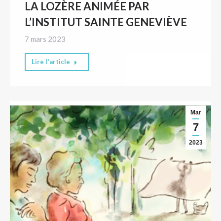
LA LOZÈRE ANIMÉE PAR
L’INSTITUT SAINTE GENEVIÈVE
7 mars 2023
Lire l'article
Mar
7
2023