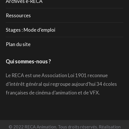
Archives e-RECA
Ressources
Stages : Mode d’emploi
Plan du site
Qui sommes-nous ?
Le RECA est une Association Loi 1901 reconnue
d’intérêt général qui regroupe aujourd’hui 34 écoles
françaises de cinéma d’animation et de VFX.
© 2022 RECA Animation. Tous droits réservés. Réalisation