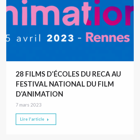
28 FILMS D’ÉCOLES DU RECA AU
FESTIVAL NATIONAL DU FILM
D’ANIMATION
7 mars 2023
Lire l'article