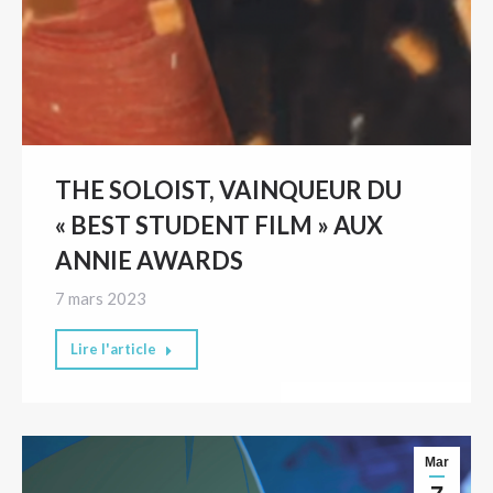
THE SOLOIST, VAINQUEUR DU
« BEST STUDENT FILM » AUX
ANNIE AWARDS
7 mars 2023
Lire l'article
Mar