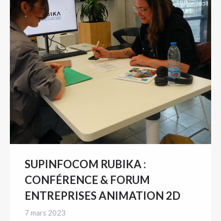
SUPINFOCOM RUBIKA :
CONFÉRENCE & FORUM
ENTREPRISES ANIMATION 2D
7 mars 2023