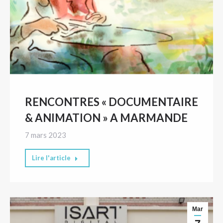
RENCONTRES « DOCUMENTAIRE
& ANIMATION » A MARMANDE
7 mars 2023
Lire l'article
Mar