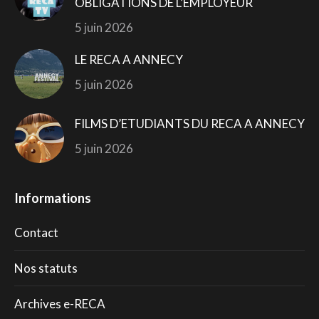
OBLIGATIONS DE L’EMPLOYEUR
5 juin 2026
LE RECA A ANNECY
5 juin 2026
FILMS D’ETUDIANTS DU RECA A ANNECY
5 juin 2026
Informations
Contact
Nos statuts
Archives e-RECA