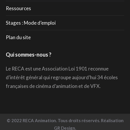
Ressources
Stages : Mode d’emploi
Plan du site
Qui sommes-nous ?
Le RECA est une Association Loi 1901 reconnue
d’intérêt général qui regroupe aujourd’hui 34 écoles
françaises de cinéma d’animation et de VFX.
© 2022 RECA Animation. Tous droits réservés. Réalisation
GR Design.