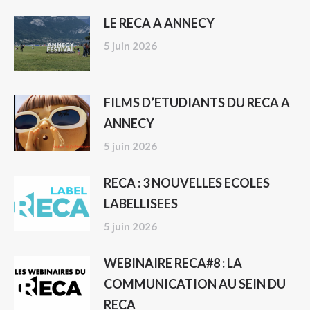
LE RECA A ANNECY
5 juin 2026
FILMS D’ETUDIANTS DU RECA A
ANNECY
5 juin 2026
RECA : 3 NOUVELLES ECOLES
LABELLISEES
5 juin 2026
WEBINAIRE RECA#8 : LA
COMMUNICATION AU SEIN DU
RECA