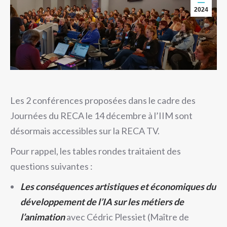
2024
Les 2 conférences proposées dans le cadre des
Journées du RECA le 14 décembre à l’IIM sont
désormais accessibles sur la RECA TV.
Pour rappel, les tables rondes traitaient des
questions suivantes :
Les conséquences artistiques et économiques du
développement de l’IA sur les métiers de
l’animation
avec Cédric Plessiet (Maître de