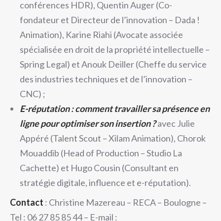
conférences HDR), Quentin Auger (Co-
fondateur et Directeur de l’innovation – Dada !
Animation), Karine Riahi (Avocate associée
spécialisée en droit de la propriété intellectuelle –
Spring Legal) et Anouk Deiller (Cheffe du service
des industries techniques et de l’innovation –
CNC) ;
E-réputation : comment travailler sa présence en
ligne pour optimiser son insertion ?
avec Julie
Appéré (Talent Scout – Xilam Animation), Chorok
Mouaddib (Head of Production – Studio La
Cachette) et Hugo Cousin (Consultant en
stratégie digitale, influence et e-réputation).
Contact
: Christine Mazereau – RECA – Boulogne –
Tel : 06 27 85 85 44 – E-mail :