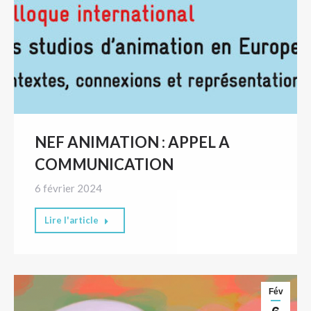
NEF ANIMATION : APPEL A
COMMUNICATION
6 février 2024
Lire l'article
Fév