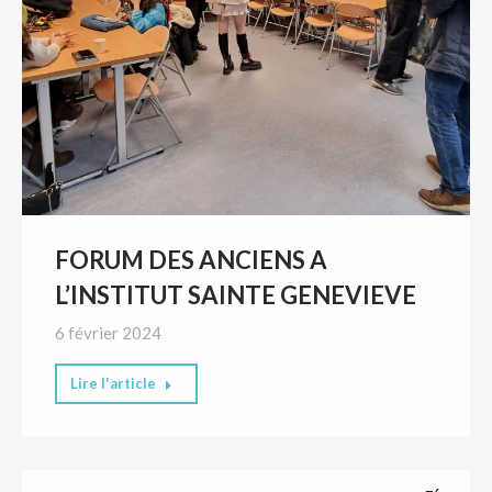
FORUM DES ANCIENS A
L’INSTITUT SAINTE GENEVIEVE
6 février 2024
Lire l'article