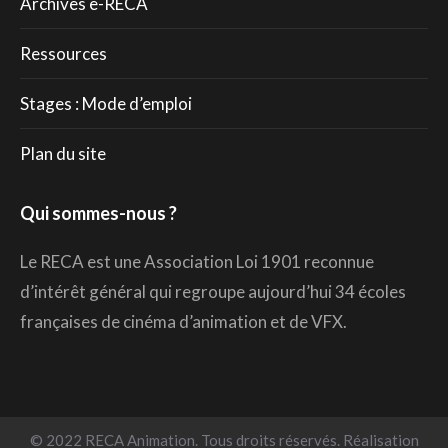
Archives e-RECA
Ressources
Stages : Mode d’emploi
Plan du site
Qui sommes-nous ?
Le RECA est une Association Loi 1901 reconnue
d’intérêt général qui regroupe aujourd’hui 34 écoles
françaises de cinéma d’animation et de VFX.
© 2022 RECA Animation. Tous droits réservés. Réalisation