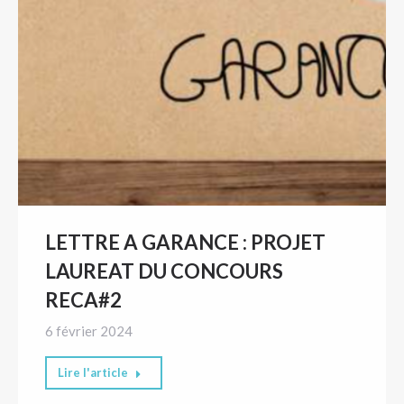
LETTRE A GARANCE : PROJET
LAUREAT DU CONCOURS
RECA#2
6 février 2024
Lire l'article