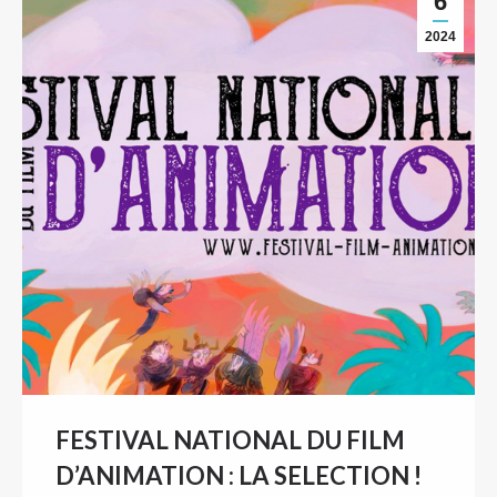
6
2024
FESTIVAL NATIONAL DU FILM
D’ANIMATION : LA SELECTION !