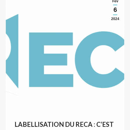
Fév
6
2024
LABELLISATION DU RECA : C’EST