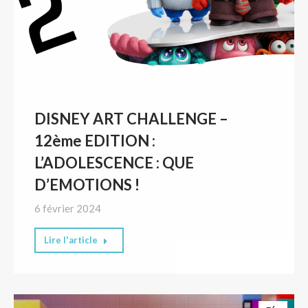
DISNEY ART CHALLENGE –
12ème EDITION :
L’ADOLESCENCE : QUE
D’EMOTIONS !
6 février 2024
Lire l'article