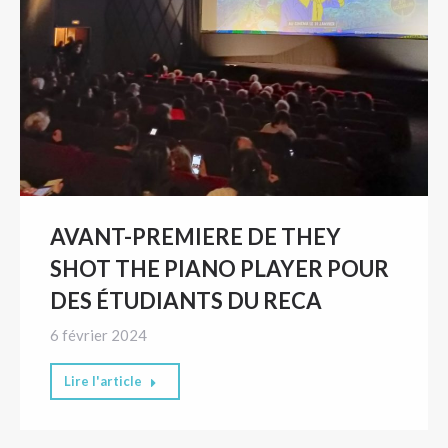
AVANT-PREMIERE DE THEY
SHOT THE PIANO PLAYER POUR
DES ÉTUDIANTS DU RECA
6 février 2024
Lire l'article