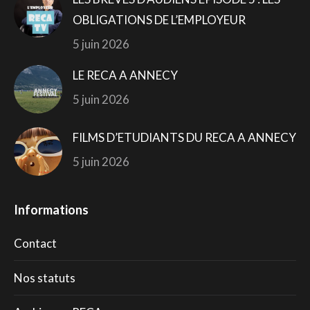
OBLIGATIONS DE L’EMPLOYEUR
5 juin 2026
LE RECA A ANNECY
5 juin 2026
FILMS D’ETUDIANTS DU RECA A ANNECY
5 juin 2026
Informations
Contact
Nos statuts