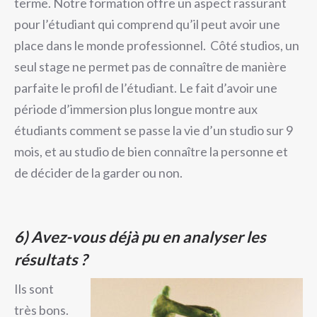
terme. Notre formation offre un aspect rassurant
pour l’étudiant qui comprend qu’il peut avoir une
place dans le monde professionnel. Côté studios, un
seul stage ne permet pas de connaître de manière
parfaite le profil de l’étudiant. Le fait d’avoir une
période d’immersion plus longue montre aux
étudiants comment se passe la vie d’un studio sur 9
mois, et au studio de bien connaître la personne et
de décider de la garder ou non.
6)
Avez-vous déjà pu en analyser les
résultats ?
Ils sont
très bons.