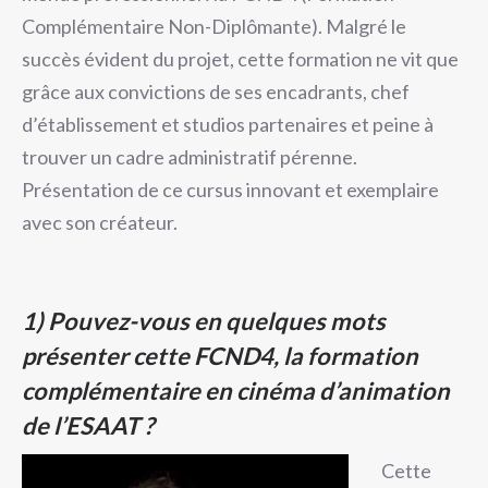
Complémentaire Non-Diplômante). Malgré le
succès évident du projet, cette formation ne vit que
grâce aux convictions de ses encadrants, chef
d’établissement et studios partenaires et peine à
trouver un cadre administratif pérenne.
Présentation de ce cursus innovant et exemplaire
avec son créateur.
1) Pouvez-vous en quelques mots
présenter cette FCND4, la formation
complémentaire en cinéma d’animation
de l’ESAAT ?
Cette