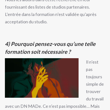
fournissant des listes de studios partenaires.
L’entrée dans la formation n’est validée qu’après
acceptation du studio.
4)
Pourquoi pensez-vous qu’une telle
formation soit nécessaire ?
Il n’est
pas
toujours
simple de
trouver
du travail
avec un DN MADe. Ce n’est pas impossible… Mais