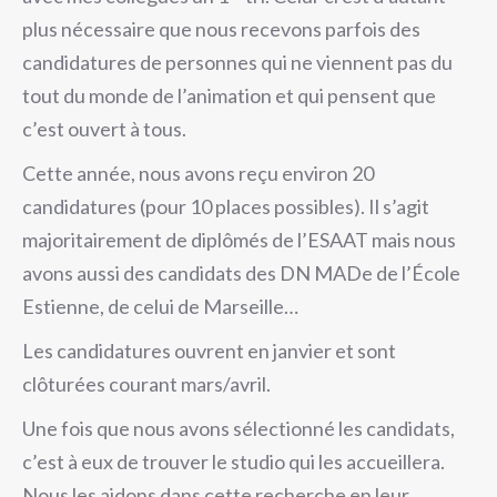
plus nécessaire que nous recevons parfois des
candidatures de personnes qui ne viennent pas du
tout du monde de l’animation et qui pensent que
c’est ouvert à tous.
Cette année, nous avons reçu environ 20
candidatures (pour 10 places possibles). Il s’agit
majoritairement de diplômés de l’ESAAT mais nous
avons aussi des candidats des DN MADe de l’École
Estienne, de celui de Marseille…
Les candidatures ouvrent en janvier et sont
clôturées courant mars/avril.
Une fois que nous avons sélectionné les candidats,
c’est à eux de trouver le studio qui les accueillera.
Nous les aidons dans cette recherche en leur