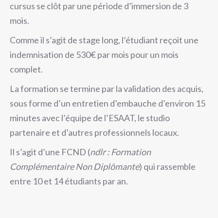
cursus se clôt par une période d’immersion de 3
mois.
Comme il s’agit de stage long, l’étudiant reçoit une
indemnisation de 530€ par mois pour un mois
complet.
La formation se termine par la validation des acquis,
sous forme d’un entretien d’embauche d’environ 15
minutes avec l’équipe de l’ESAAT, le studio
partenaire et d’autres professionnels locaux.
Il s’agit d’une FCND (
ndlr : Formation
Complémentaire Non Diplômante
) qui rassemble
entre 10 et 14 étudiants par an.