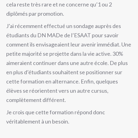
cela reste très rare et ne concerne qu’1 ou 2
diplômés par promotion.
J’ai récemment effectué un sondage auprès des
étudiants du DN MADe de l’ESAAT pour savoir
comment ils envisageaient leur avenir immédiat. Une
petite majorité se projette dans la vie active. 30%
aimeraient continuer dans une autre école. De plus
en plus d’étudiants souhaitent se positionner sur
cette formation en alternance. Enfin, quelques
élèves se réorientent vers un autre cursus,
complètement différent.
Je crois que cette formation répond donc
véritablement à un besoin.