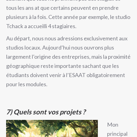
tous les ans at que certains peuvent en prendre
plusieurs à la fois. Cette année par exemple, le studio
Tchack a accueilli 4 stagiaires.
Au départ, nous nous adressions exclusivement aux
studios locaux. Aujourd’hui nous ouvrons plus
largement l’origine des entreprises, mais la proximité
géographique reste importante sachant que les
étudiants doivent venir à l’ESAAT obligatoirement
pour les modules.
7)
Quels sont vos projets ?
Mon
principal