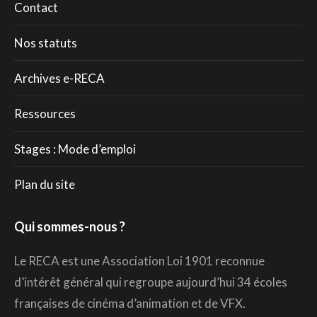
Contact
Nos statuts
Archives e-RECA
Ressources
Stages : Mode d’emploi
Plan du site
Qui sommes-nous ?
Le RECA est une Association Loi 1901 reconnue
d’intérêt général qui regroupe aujourd’hui 34 écoles
françaises de cinéma d’animation et de VFX.