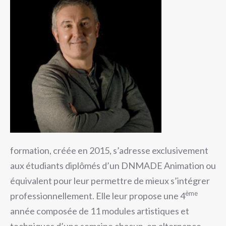
formation, créée en 2015, s’adresse exclusivement
aux étudiants diplômés d’un DNMADE Animation ou
équivalent pour leur permettre de mieux s’intégrer
ème
professionnellement. Elle leur propose une 4
année composée de 11 modules artistiques et