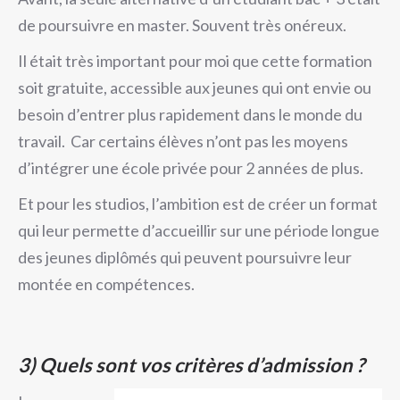
de poursuivre en master. Souvent très onéreux.
Il était très important pour moi que cette formation
soit gratuite, accessible aux jeunes qui ont envie ou
besoin d’entrer plus rapidement dans le monde du
travail. Car certains élèves n’ont pas les moyens
d’intégrer une école privée pour 2 années de plus.
Et pour les studios, l’ambition est de créer un format
qui leur permette d’accueillir sur une période longue
des jeunes diplômés qui peuvent poursuivre leur
montée en compétences.
3)
Quels sont vos critères d’admission ?