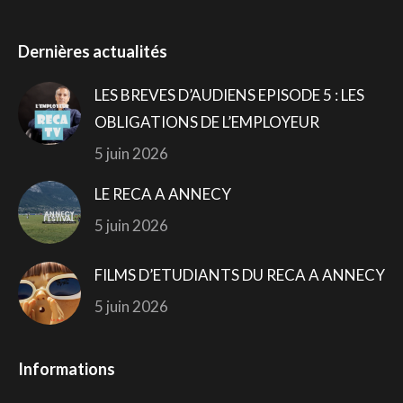
Dernières actualités
LES BREVES D’AUDIENS EPISODE 5 : LES
OBLIGATIONS DE L’EMPLOYEUR
5 juin 2026
LE RECA A ANNECY
5 juin 2026
FILMS D’ETUDIANTS DU RECA A ANNECY
5 juin 2026
Informations