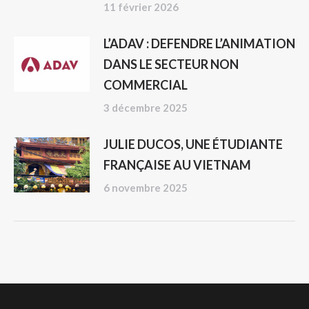
11 février 2026
L’ADAV : DEFENDRE L’ANIMATION
DANS LE SECTEUR NON
COMMERCIAL
3 décembre 2025
JULIE DUCOS, UNE ÉTUDIANTE
FRANÇAISE AU VIETNAM
6 novembre 2025